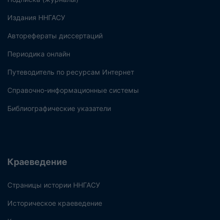
Издания ННГАСУ
Авторефераты диссертаций
Периодика онлайн
Путеводитель по ресурсам Интернет
Справочно-информационные системы
Библиографические указатели
Краеведение
Страницы истории ННГАСУ
Историческое краеведение