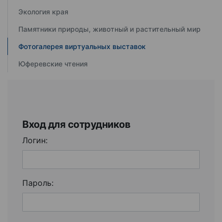
Экология края
Памятники природы, животный и растительный мир
Фотогалерея виртуальных выставок
Юферевские чтения
Вход для сотрудников
Логин:
Пароль: