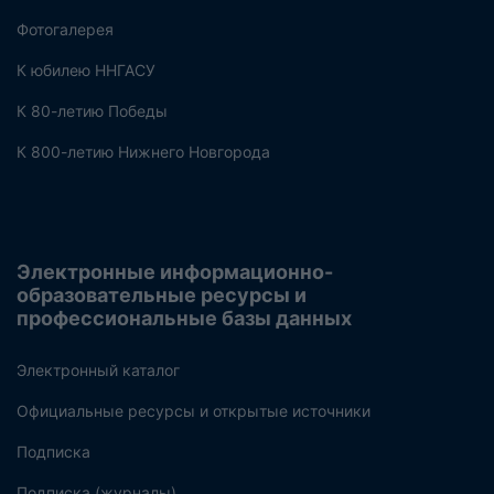
Фотогалерея
К юбилею ННГАСУ
К 80-летию Победы
К 800-летию Нижнего Новгорода
Электронные информационно-
образовательные ресурсы и
профессиональные базы данных
Электронный каталог
Официальные ресурсы и открытые источники
Подписка
Подписка (журналы)