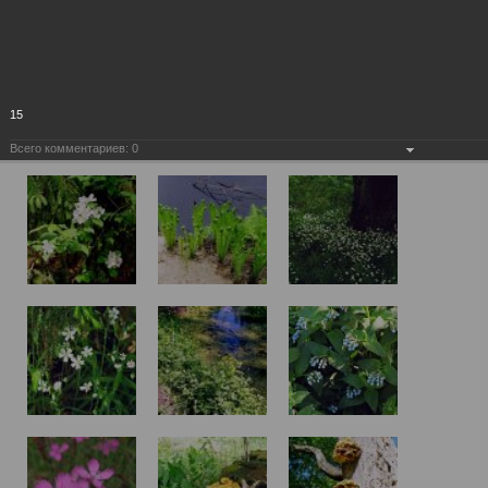
15
Всего комментариев:
0