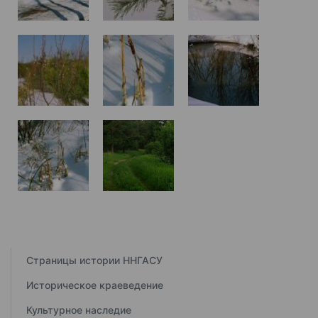
Страницы истории ННГАСУ
Историческое краеведение
Культурное наследие