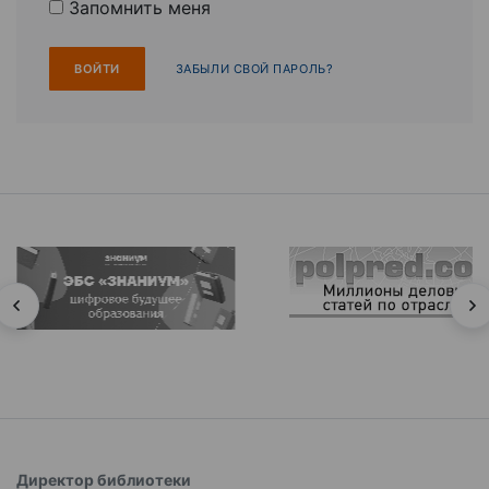
Запомнить меня
ЗАБЫЛИ СВОЙ ПАРОЛЬ?
Директор библиотеки