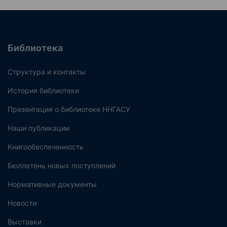
Библиотека
Структура и контакты
История библиотеки
Презентация о библиотеке ННГАСУ
Наши публикации
Книгообеспеченность
Бюллетень новых поступлений
Нормативные документы
Новости
Выставки