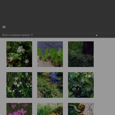
15
Всего комментариев:
0