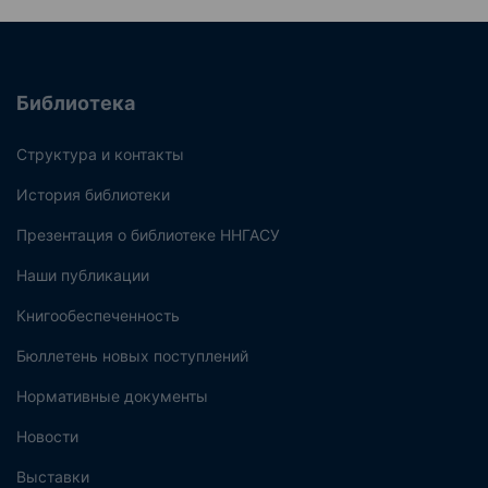
Библиотека
Структура и контакты
История библиотеки
Презентация о библиотеке ННГАСУ
Наши публикации
Книгообеспеченность
Бюллетень новых поступлений
Нормативные документы
Новости
Выставки