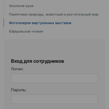
Экология края
Памятники природы, животный и растительный мир
Фотогалерея виртуальных выставок
Юферевские чтения
Вход для сотрудников
Логин:
Пароль: