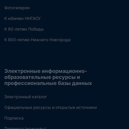
Фотогалерея
К юбилею ННГАСУ
К 80-летию Победы
К 800-летию Нижнего Новгорода
Электронные информационно-
образовательные ресурсы и
профессиональные базы данных
Электронный каталог
Официальные ресурсы и открытые источники
Подписка
Подписка (журналы)