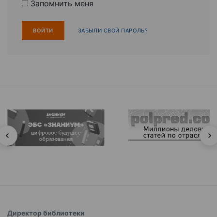
Запомнить меня
ЗАБЫЛИ СВОЙ ПАРОЛЬ?
Директор библиотеки