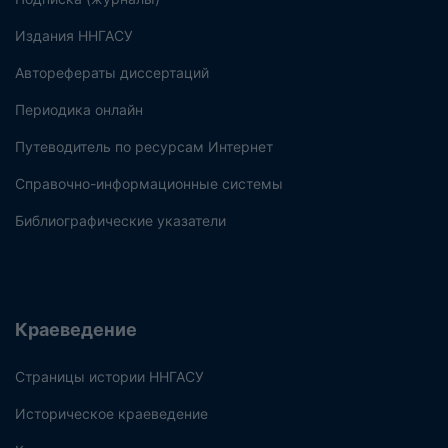
Издания ННГАСУ
Авторефераты диссертаций
Периодика онлайн
Путеводитель по ресурсам Интернет
Справочно-информационные системы
Библиографические указатели
Краеведение
Страницы истории ННГАСУ
Историческое краеведение