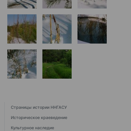
Страницы истории ННГАСУ
Историческое краеведение
Культурное наследие