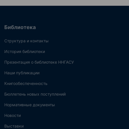
Библиотека
Структура и контакты
История библиотеки
Презентация о библиотеке ННГАСУ
Наши публикации
Книгообеспеченность
Бюллетень новых поступлений
Нормативные документы
Новости
Выставки