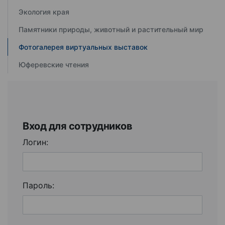
Экология края
Памятники природы, животный и растительный мир
Фотогалерея виртуальных выставок
Юферевские чтения
Вход для сотрудников
Логин:
Пароль: