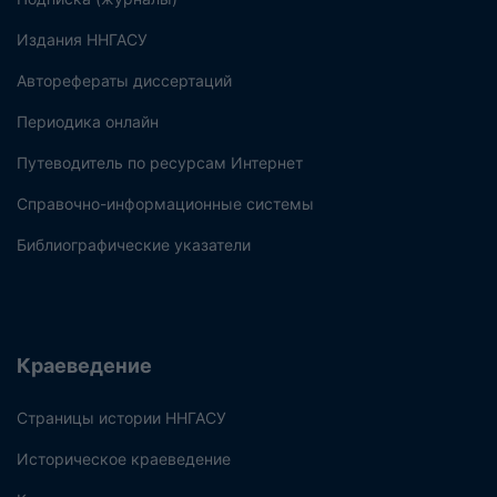
Издания ННГАСУ
Авторефераты диссертаций
Периодика онлайн
Путеводитель по ресурсам Интернет
Справочно-информационные системы
Библиографические указатели
Краеведение
Страницы истории ННГАСУ
Историческое краеведение