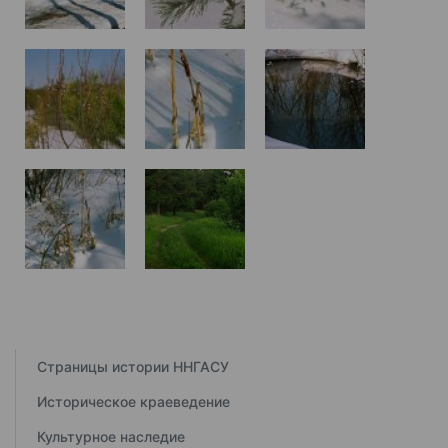
Страницы истории ННГАСУ
Историческое краеведение
Культурное наследие