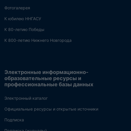
Фотогалерея
К юбилею ННГАСУ
К 80-летию Победы
К 800-летию Нижнего Новгорода
Электронные информационно-
образовательные ресурсы и
профессиональные базы данных
Электронный каталог
Официальные ресурсы и открытые источники
Подписка
Подписка (журналы)