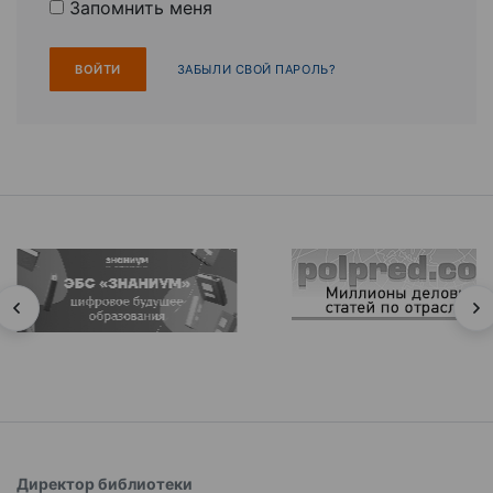
Запомнить меня
ЗАБЫЛИ СВОЙ ПАРОЛЬ?
Директор библиотеки