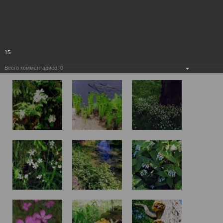
15
Всего комментариев:
0