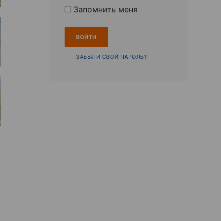
Запомнить меня
ЗАБЫЛИ СВОЙ ПАРОЛЬ?