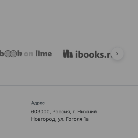
Адрес
603000, Россия, г. Нижний
Новгород, ул. Гоголя 1а