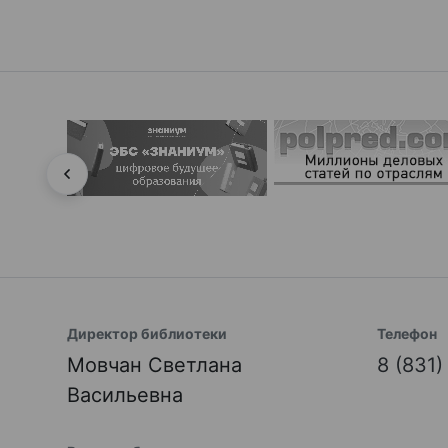
Директор библиотеки
Телефон
Мовчан Светлана
8 (831
Васильевна