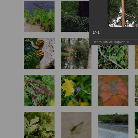
14-1
Всего комментариев:
0