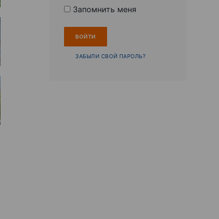
Запомнить меня
ЗАБЫЛИ СВОЙ ПАРОЛЬ?