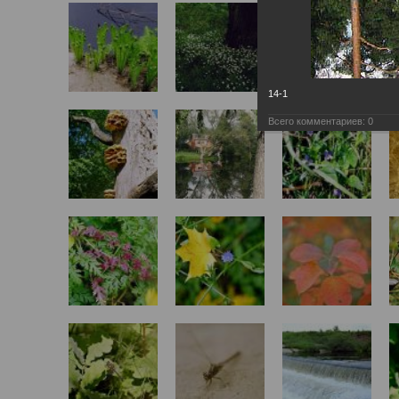
14-1
Всего комментариев:
0