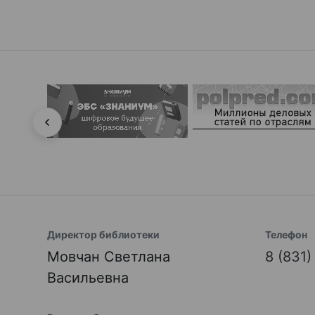
Директор библиотеки
Телефон
Мовчан Светлана
8 (831
Васильевна