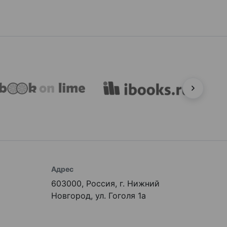
Адрес
603000, Россия, г. Нижний
Новгород, ул. Гоголя 1а