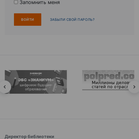
Запомнить меня
ЗАБЫЛИ СВОЙ ПАРОЛЬ?
Директор библиотеки