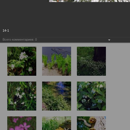
14-1
Всего комментариев:
0