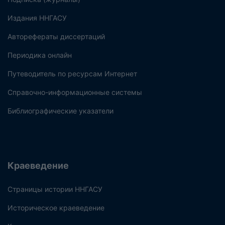
Издания ННГАСУ
Авторефераты диссертаций
Периодика онлайн
Путеводитель по ресурсам Интернет
Справочно-информационные системы
Библиографические указатели
Краеведение
Страницы истории ННГАСУ
Историческое краеведение