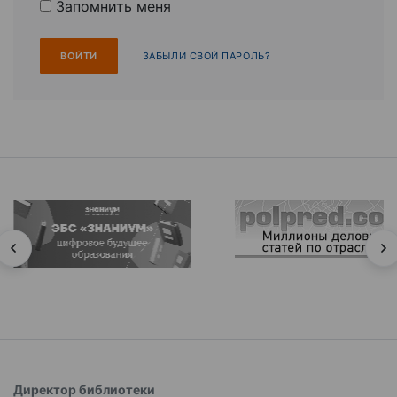
Запомнить меня
ЗАБЫЛИ СВОЙ ПАРОЛЬ?
Директор библиотеки