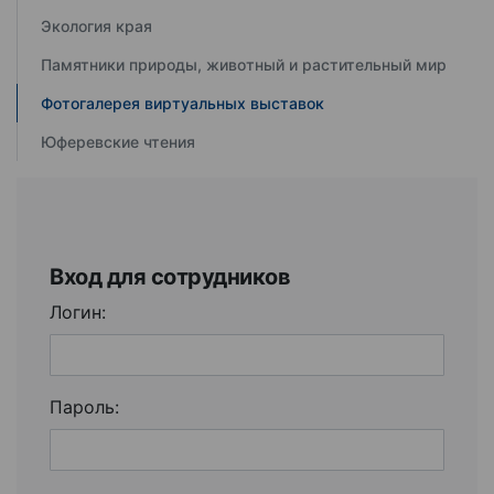
Экология края
Памятники природы, животный и растительный мир
Фотогалерея виртуальных выставок
Юферевские чтения
Вход для сотрудников
Логин:
Пароль: