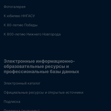
Фотогалерея
К юбилею ННГАСУ
К 80-летию Победы
К 800-летию Нижнего Новгорода
Электронные информационно-
образовательные ресурсы и
профессиональные базы данных
Электронный каталог
Официальные ресурсы и открытые источники
Подписка
Подписка (журналы)