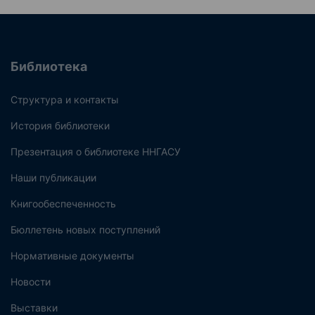
Библиотека
Структура и контакты
История библиотеки
Презентация о библиотеке ННГАСУ
Наши публикации
Книгообеспеченность
Бюллетень новых поступлений
Нормативные документы
Новости
Выставки