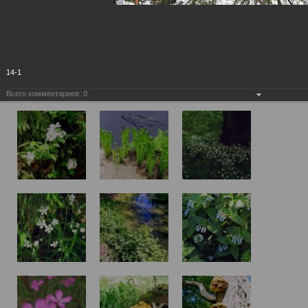
14-1
Всего комментариев:
0