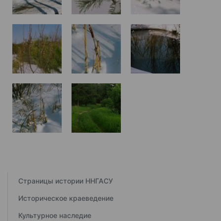
Страницы истории ННГАСУ
Историческое краеведение
Культурное наследие