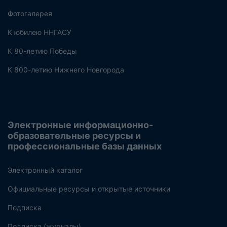
Фотогалерея
К юбилею ННГАСУ
К 80-летию Победы
К 800-летию Нижнего Новгорода
Электронные информационно-
образовательные ресурсы и
профессиональные базы данных
Электронный каталог
Официальные ресурсы и открытые источники
Подписка
Подписка (журналы)