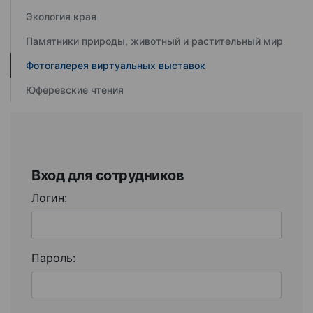
Экология края
Памятники природы, животный и растительный мир
Фотогалерея виртуальных выставок
Юферевские чтения
Вход для сотрудников
Логин:
Пароль: