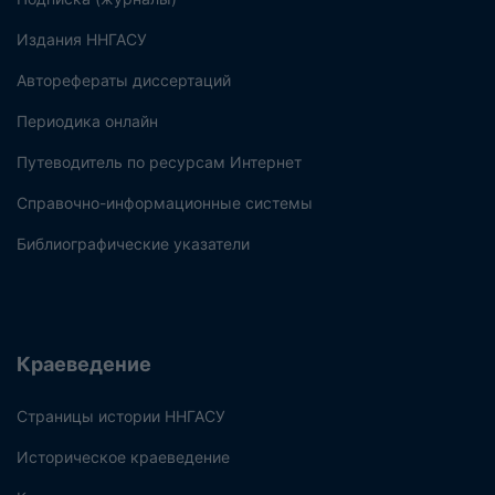
Издания ННГАСУ
Авторефераты диссертаций
Периодика онлайн
Путеводитель по ресурсам Интернет
Справочно-информационные системы
Библиографические указатели
Краеведение
Страницы истории ННГАСУ
Историческое краеведение