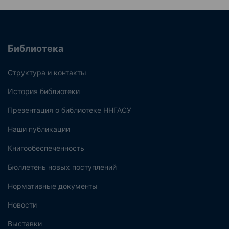
Библиотека
Структура и контакты
История библиотеки
Презентация о библиотеке ННГАСУ
Наши публикации
Книгообеспеченность
Бюллетень новых поступлений
Нормативные документы
Новости
Выставки