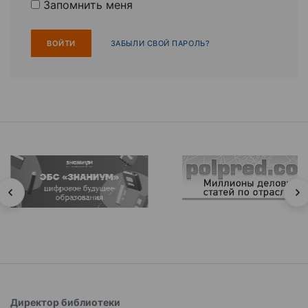
Запомнить меня
ЗАБЫЛИ СВОЙ ПАРОЛЬ?
Директор библиотеки