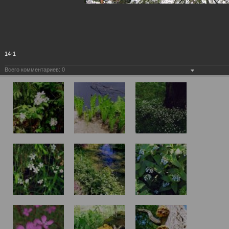
14-1
Всего комментариев:
0