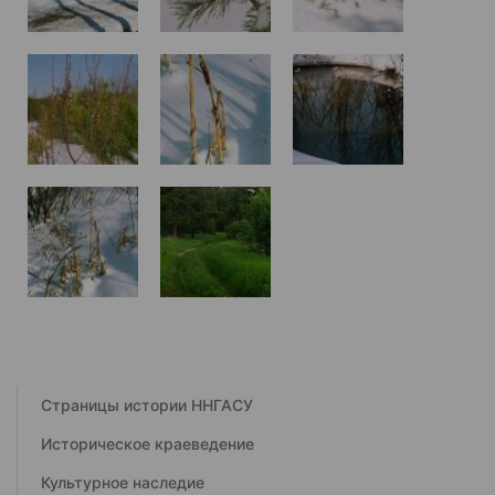
Страницы истории ННГАСУ
Историческое краеведение
Культурное наследие