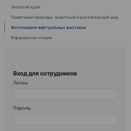
Экология края
Памятники природы, животный и растительный мир
Фотогалерея виртуальных выставок
Юферевские чтения
Вход для сотрудников
Логин:
Пароль: