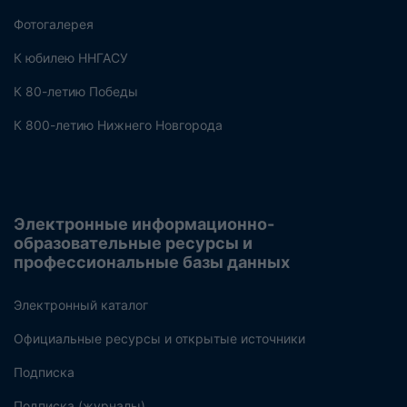
Фотогалерея
К юбилею ННГАСУ
К 80-летию Победы
К 800-летию Нижнего Новгорода
Электронные информационно-
образовательные ресурсы и
профессиональные базы данных
Электронный каталог
Официальные ресурсы и открытые источники
Подписка
Подписка (журналы)