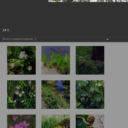
14-1
Всего комментариев:
0