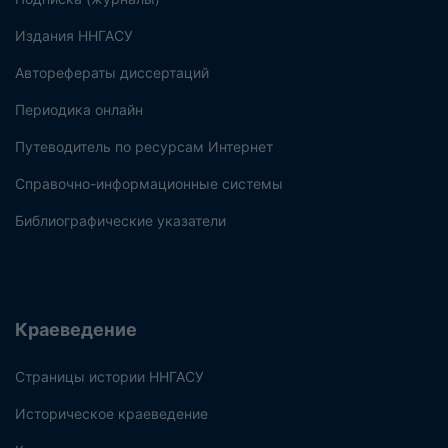
Издания ННГАСУ
Авторефераты диссертаций
Периодика онлайн
Путеводитель по ресурсам Интернет
Справочно-информационные системы
Библиографические указатели
Краеведение
Страницы истории ННГАСУ
Историческое краеведение