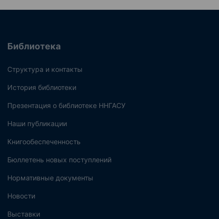
Библиотека
Структура и контакты
История библиотеки
Презентация о библиотеке ННГАСУ
Наши публикации
Книгообеспеченность
Бюллетень новых поступлений
Нормативные документы
Новости
Выставки