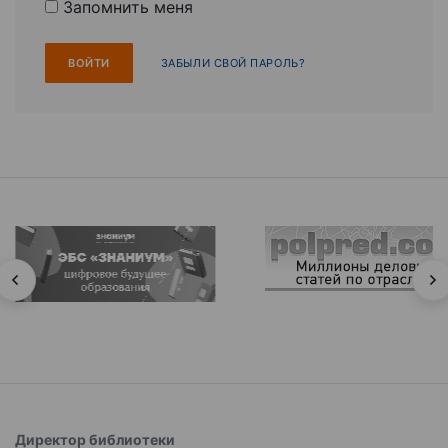
Запомнить меня
ЗАБЫЛИ СВОЙ ПАРОЛЬ?
Директор библиотеки