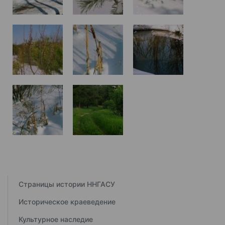
Страницы истории ННГАСУ
Историческое краеведение
Культурное наследие