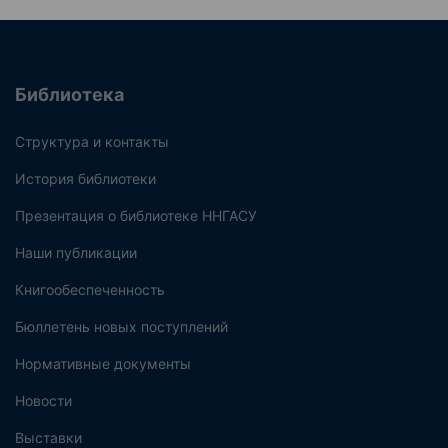
Библиотека
Структура и контакты
История библиотеки
Презентация о библиотеке ННГАСУ
Наши публикации
Книгообеспеченность
Бюллетень новых поступлений
Нормативные документы
Новости
Выставки