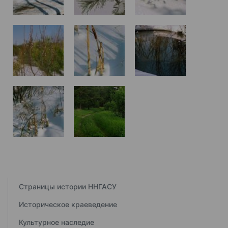
Страницы истории ННГАСУ
Историческое краеведение
Культурное наследие