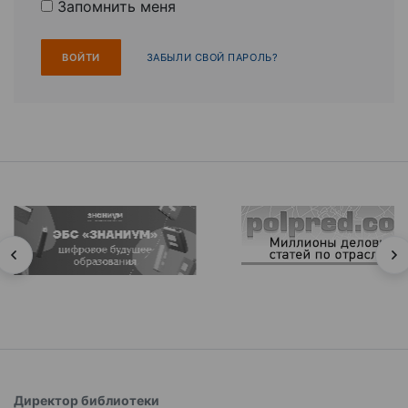
Запомнить меня
ЗАБЫЛИ СВОЙ ПАРОЛЬ?
Директор библиотеки