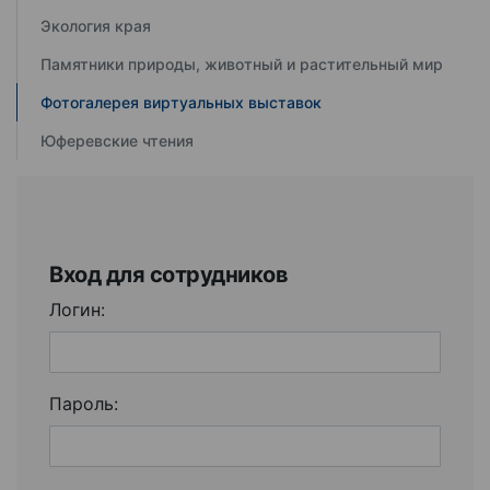
Экология края
Памятники природы, животный и растительный мир
Фотогалерея виртуальных выставок
Юферевские чтения
Вход для сотрудников
Логин:
Пароль: