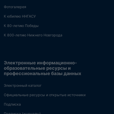
Фотогалерея
К юбилею ННГАСУ
К 80-летию Победы
К 800-летию Нижнего Новгорода
Электронные информационно-
образовательные ресурсы и
профессиональные базы данных
Электронный каталог
Официальные ресурсы и открытые источники
Подписка
Подписка (журналы)