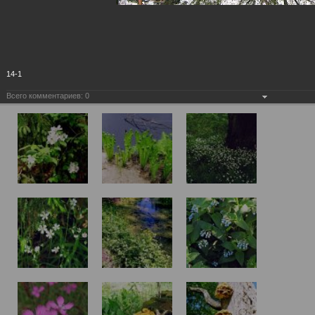
14-1
Всего комментариев:
0