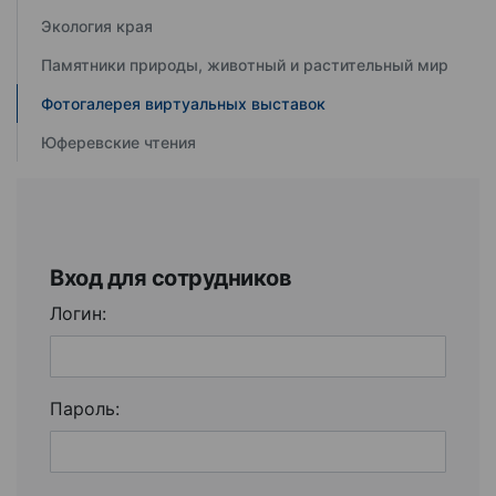
Экология края
Памятники природы, животный и растительный мир
Фотогалерея виртуальных выставок
Юферевские чтения
Вход для сотрудников
Логин:
Пароль: