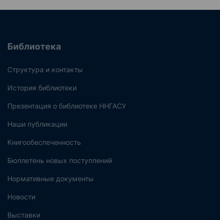
Библиотека
Структура и контакты
История библиотеки
Презентация о библиотеке ННГАСУ
Наши публикации
Книгообеспеченность
Бюллетень новых поступлений
Нормативные документы
Новости
Выставки