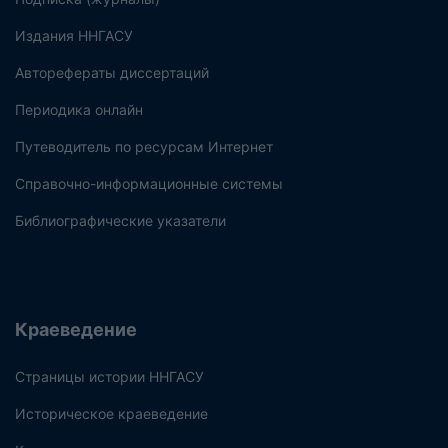
Издания ННГАСУ
Авторефераты диссертаций
Периодика онлайн
Путеводитель по ресурсам Интернет
Справочно-информационные системы
Библиографические указатели
Краеведение
Страницы истории ННГАСУ
Историческое краеведение