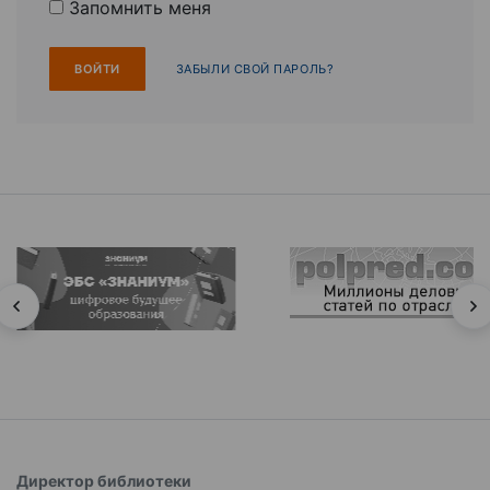
Запомнить меня
ЗАБЫЛИ СВОЙ ПАРОЛЬ?
Директор библиотеки