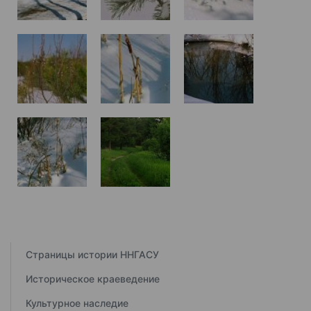
Страницы истории ННГАСУ
Историческое краеведение
Культурное наследие