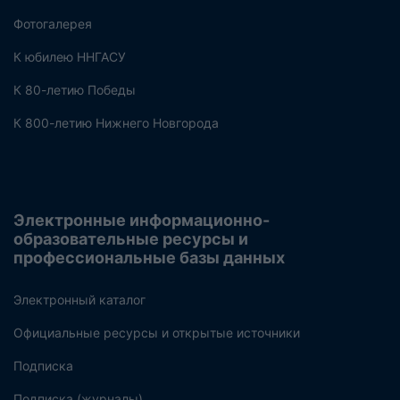
Фотогалерея
К юбилею ННГАСУ
К 80-летию Победы
К 800-летию Нижнего Новгорода
Электронные информационно-
образовательные ресурсы и
профессиональные базы данных
Электронный каталог
Официальные ресурсы и открытые источники
Подписка
Подписка (журналы)