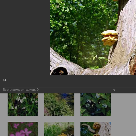
14
Всего комментариев:
0