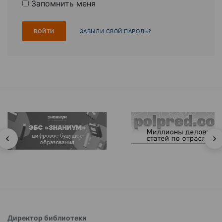
Запомнить меня
ЗАБЫЛИ СВОЙ ПАРОЛЬ?
Директор библиотеки