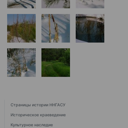
Страницы истории ННГАСУ
Историческое краеведение
Культурное наследие