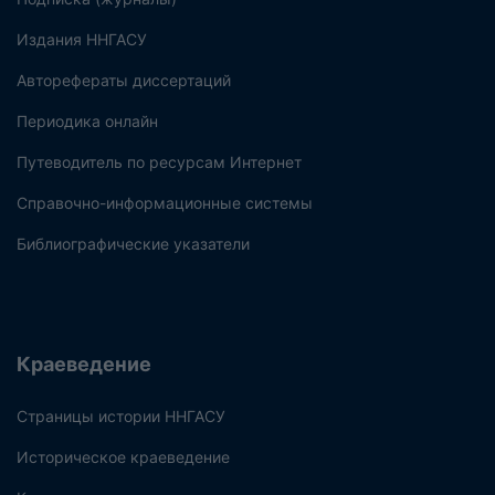
Издания ННГАСУ
Авторефераты диссертаций
Периодика онлайн
Путеводитель по ресурсам Интернет
Справочно-информационные системы
Библиографические указатели
Краеведение
Страницы истории ННГАСУ
Историческое краеведение