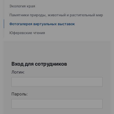
Экология края
Памятники природы, животный и растительный мир
Фотогалерея виртуальных выставок
Юферевские чтения
Вход для сотрудников
Логин:
Пароль: