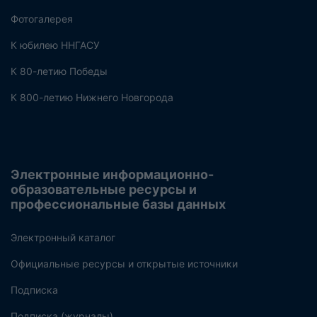
Фотогалерея
К юбилею ННГАСУ
К 80-летию Победы
К 800-летию Нижнего Новгорода
Электронные информационно-
образовательные ресурсы и
профессиональные базы данных
Электронный каталог
Официальные ресурсы и открытые источники
Подписка
Подписка (журналы)