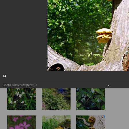
14
Всего комментариев:
0