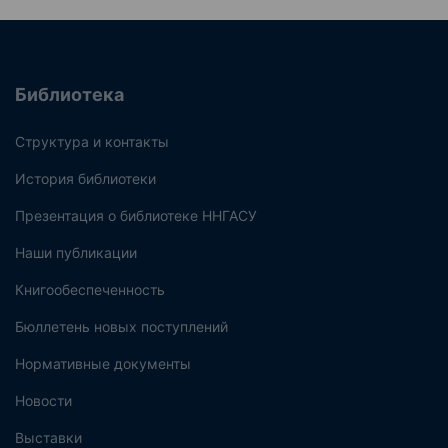
Библиотека
Структура и контакты
История библиотеки
Презентация о библиотеке ННГАСУ
Наши публикации
Книгообеспеченность
Бюллетень новых поступлений
Нормативные документы
Новости
Выставки