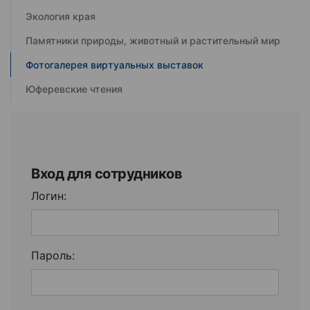
Экология края
Памятники природы, животный и растительный мир
Фотогалерея виртуальных выставок
Юферевские чтения
Вход для сотрудников
Логин:
Пароль: