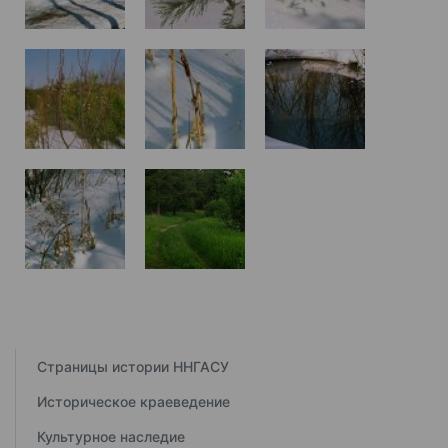
Страницы истории ННГАСУ
Историческое краеведение
Культурное наследие