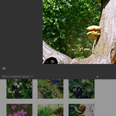
14
Всего комментариев:
0