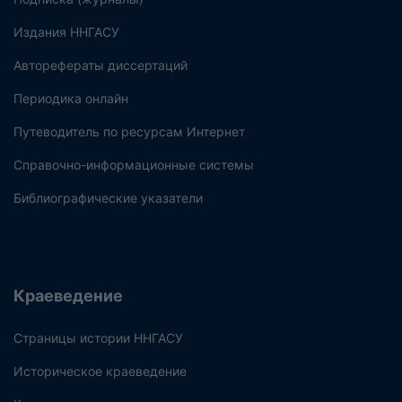
Издания ННГАСУ
Авторефераты диссертаций
Периодика онлайн
Путеводитель по ресурсам Интернет
Справочно-информационные системы
Библиографические указатели
Краеведение
Страницы истории ННГАСУ
Историческое краеведение