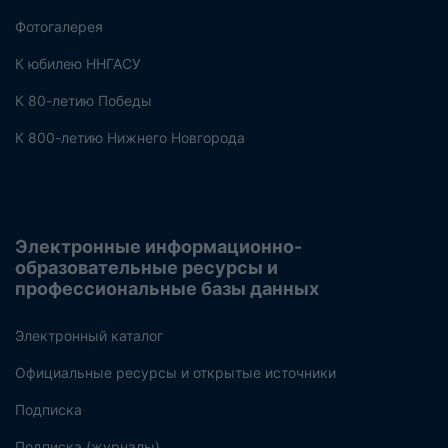
Фотогалерея
К юбилею ННГАСУ
К 80-летию Победы
К 800-летию Нижнего Новгорода
Электронные информационно-
образовательные ресурсы и
профессиональные базы данных
Электронный каталог
Официальные ресурсы и открытые источники
Подписка
Подписка (журналы)