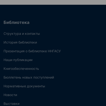
Библиотека
Структура и контакты
История библиотеки
Презентация о библиотеке ННГАСУ
Наши публикации
Книгообеспеченность
Бюллетень новых поступлений
Нормативные документы
Новости
Выставки