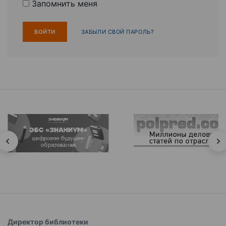
Запомнить меня
ЗАБЫЛИ СВОЙ ПАРОЛЬ?
Директор библиотеки