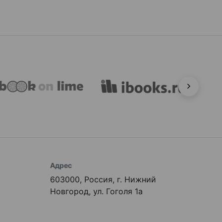
Адрес
603000, Россия, г. Нижний
Новгород, ул. Гоголя 1а