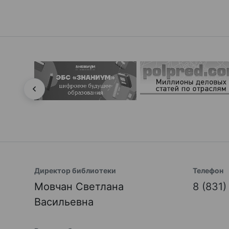
Директор библиотеки
Телефон
Мовчан Светлана
8 (831
Васильевна