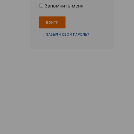
Запомнить меня
ЗАБЫЛИ СВОЙ ПАРОЛЬ?