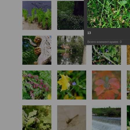
13
Всего комментариев:
0