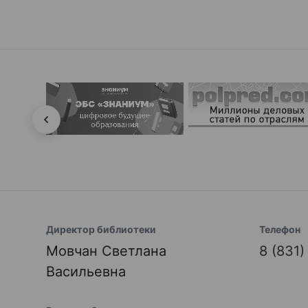
Директор библиотеки
Телефон
Мовчан Светлана
8 (831
Васильевна