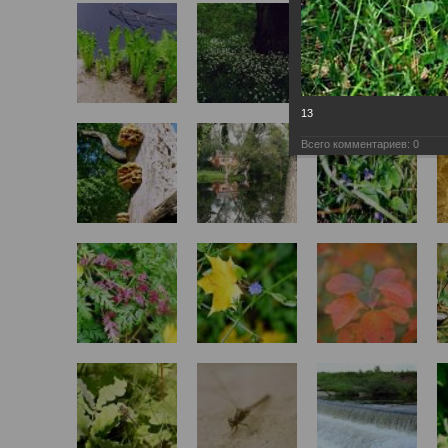
13
Всего комментариев:
0