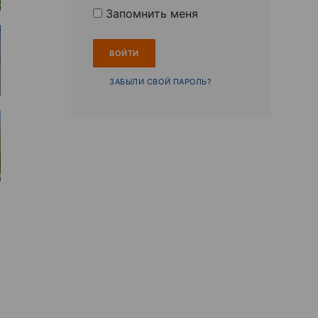
Запомнить меня
ЗАБЫЛИ СВОЙ ПАРОЛЬ?