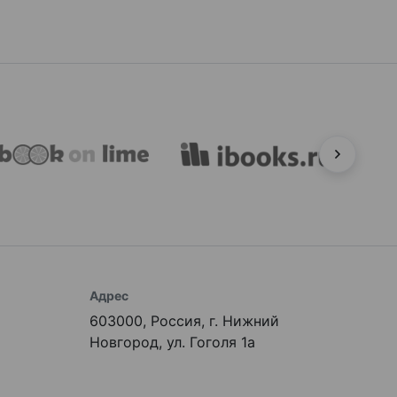
Адрес
603000, Россия, г. Нижний
Новгород, ул. Гоголя 1а