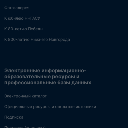
Фотогалерея
К юбилею ННГАСУ
К 80-летию Победы
К 800-летию Нижнего Новгорода
Электронные информационно-
образовательные ресурсы и
профессиональные базы данных
Электронный каталог
Официальные ресурсы и открытые источники
Подписка
Подписка (журналы)