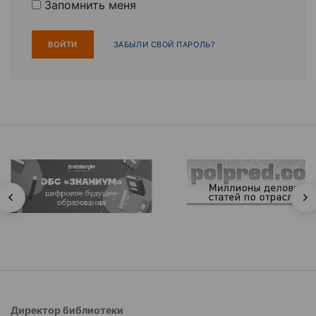
Запомнить меня
ЗАБЫЛИ СВОЙ ПАРОЛЬ?
Директор библиотеки