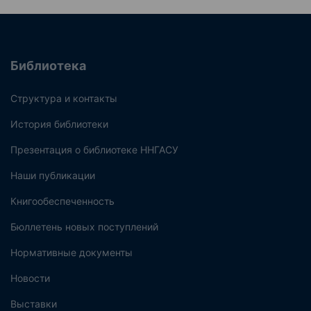
Библиотека
Структура и контакты
История библиотеки
Презентация о библиотеке ННГАСУ
Наши публикации
Книгообеспеченность
Бюллетень новых поступлений
Нормативные документы
Новости
Выставки