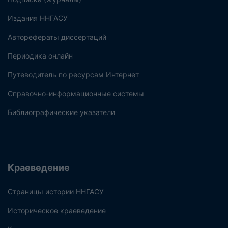
Издания ННГАСУ
Авторефераты диссертаций
Периодика онлайн
Путеводитель по ресурсам Интернет
Справочно-информационные системы
Библиографические указатели
Краеведение
Страницы истории ННГАСУ
Историческое краеведение