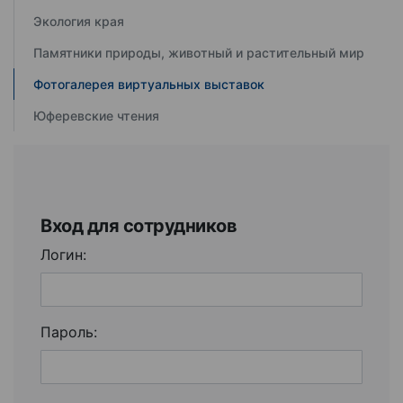
Экология края
Памятники природы, животный и растительный мир
Фотогалерея виртуальных выставок
Юферевские чтения
Вход для сотрудников
Логин:
Пароль: