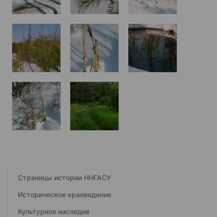
Страницы истории ННГАСУ
Историческое краеведение
Культурное наследие