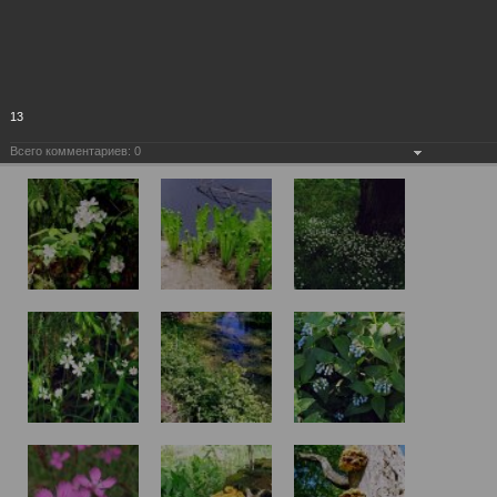
13
Всего комментариев:
0