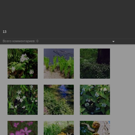
13
Всего комментариев:
0