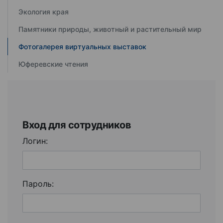
Экология края
Памятники природы, животный и растительный мир
Фотогалерея виртуальных выставок
Юферевские чтения
Вход для сотрудников
Логин:
Пароль: