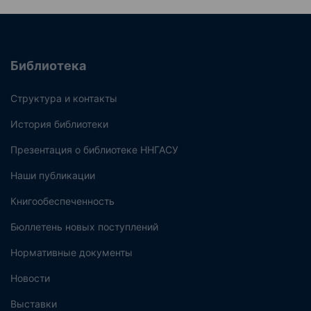
Библиотека
Структура и контакты
История библиотеки
Презентация о библиотеке ННГАСУ
Наши публикации
Книгообеспеченность
Бюллетень новых поступлений
Нормативные документы
Новости
Выставки