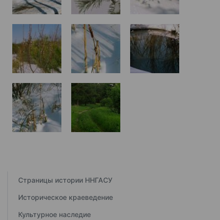
Страницы истории ННГАСУ
Историческое краеведение
Культурное наследие