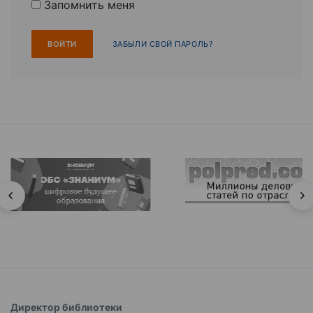
Запомнить меня
ЗАБЫЛИ СВОЙ ПАРОЛЬ?
Директор библиотеки