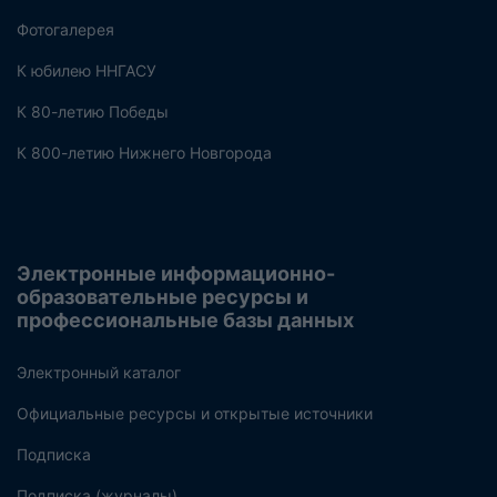
Фотогалерея
К юбилею ННГАСУ
К 80-летию Победы
К 800-летию Нижнего Новгорода
Электронные информационно-
образовательные ресурсы и
профессиональные базы данных
Электронный каталог
Официальные ресурсы и открытые источники
Подписка
Подписка (журналы)