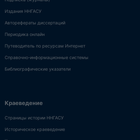
Издания ННГАСУ
Авторефераты диссертаций
Периодика онлайн
Путеводитель по ресурсам Интернет
Справочно-информационные системы
Библиографические указатели
Краеведение
Страницы истории ННГАСУ
Историческое краеведение