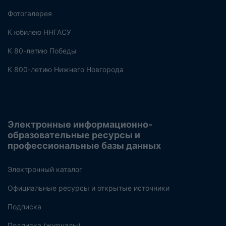
Фотогалерея
К юбилею ННГАСУ
К 80-летию Победы
К 800-летию Нижнего Новгорода
Электронные информационно-
образовательные ресурсы и
профессиональные базы данных
Электронный каталог
Официальные ресурсы и открытые источники
Подписка
Подписка (журналы)