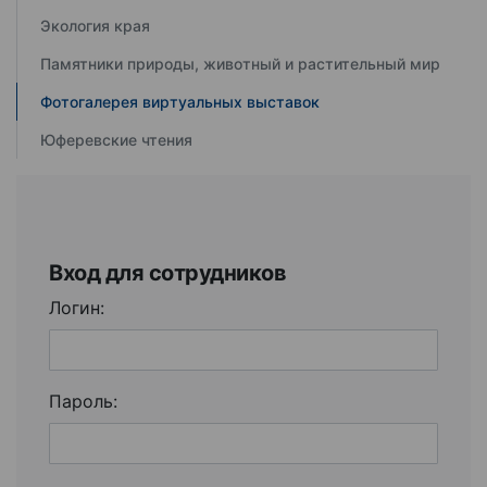
Экология края
Памятники природы, животный и растительный мир
Фотогалерея виртуальных выставок
Юферевские чтения
Вход для сотрудников
Логин:
Пароль: