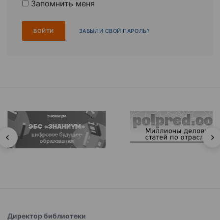
Запомнить меня
ЗАБЫЛИ СВОЙ ПАРОЛЬ?
Директор библиотеки