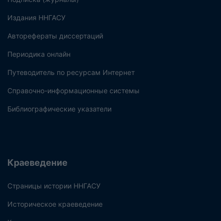
Издания ННГАСУ
Авторефераты диссертаций
Периодика онлайн
Путеводитель по ресурсам Интернет
Справочно-информационные системы
Библиографические указатели
Краеведение
Страницы истории ННГАСУ
Историческое краеведение