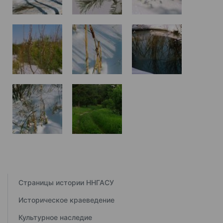
Страницы истории ННГАСУ
Историческое краеведение
Культурное наследие