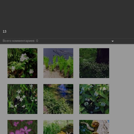
13
Всего комментариев:
0