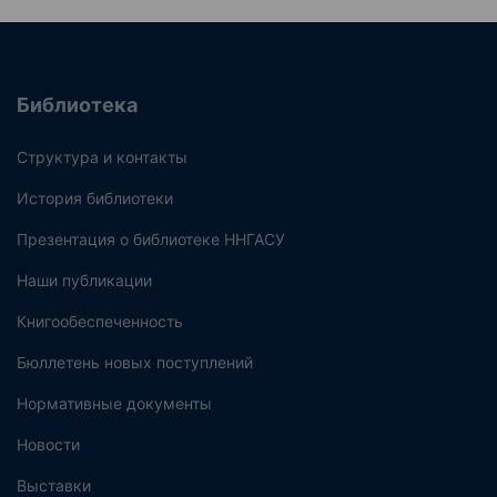
Библиотека
Структура и контакты
История библиотеки
Презентация о библиотеке ННГАСУ
Наши публикации
Книгообеспеченность
Бюллетень новых поступлений
Нормативные документы
Новости
Выставки