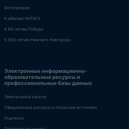
Фотогалерея
К юбилею ННГАСУ
К 80-летию Победы
К 800-летию Нижнего Новгорода
Электронные информационно-
образовательные ресурсы и
профессиональные базы данных
Электронный каталог
Официальные ресурсы и открытые источники
Подписка
Подписка (журналы)