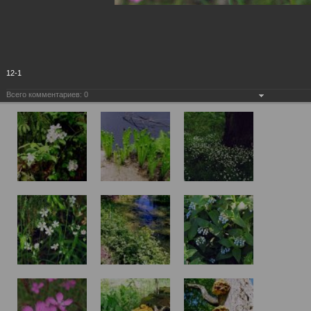
12-1
Всего комментариев:
0