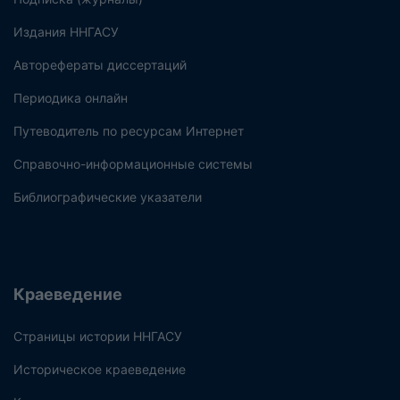
Издания ННГАСУ
Авторефераты диссертаций
Периодика онлайн
Путеводитель по ресурсам Интернет
Справочно-информационные системы
Библиографические указатели
Краеведение
Страницы истории ННГАСУ
Историческое краеведение