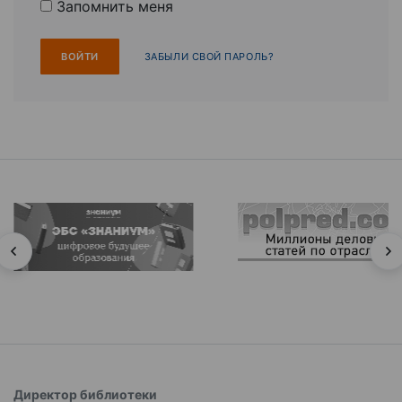
Запомнить меня
ЗАБЫЛИ СВОЙ ПАРОЛЬ?
Директор библиотеки