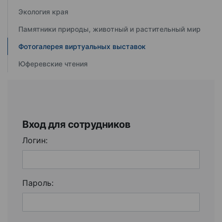
Экология края
Памятники природы, животный и растительный мир
Фотогалерея виртуальных выставок
Юферевские чтения
Вход для сотрудников
Логин:
Пароль: