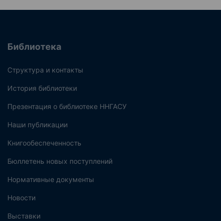
Библиотека
Структура и контакты
История библиотеки
Презентация о библиотеке ННГАСУ
Наши публикации
Книгообеспеченность
Бюллетень новых поступлений
Нормативные документы
Новости
Выставки