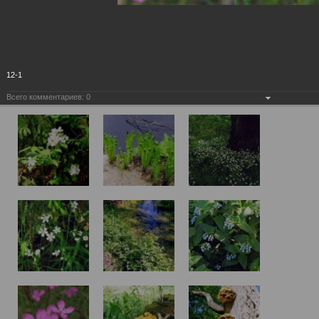
12-1
Всего комментариев:
0