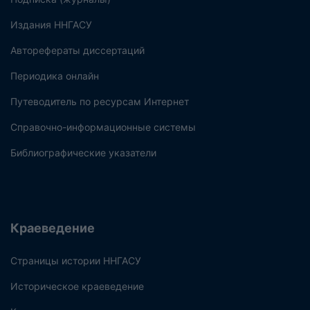
Издания ННГАСУ
Авторефераты диссертаций
Периодика онлайн
Путеводитель по ресурсам Интернет
Справочно-информационные системы
Библиографические указатели
Краеведение
Страницы истории ННГАСУ
Историческое краеведение