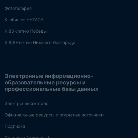
Фотогалерея
К юбилею ННГАСУ
К 80-летию Победы
К 800-летию Нижнего Новгорода
Электронные информационно-
образовательные ресурсы и
профессиональные базы данных
Электронный каталог
Официальные ресурсы и открытые источники
Подписка
Подписка (журналы)