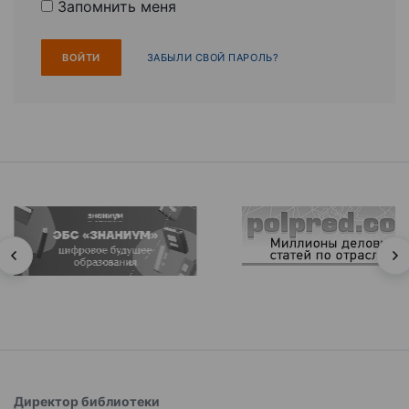
Запомнить меня
ЗАБЫЛИ СВОЙ ПАРОЛЬ?
Директор библиотеки