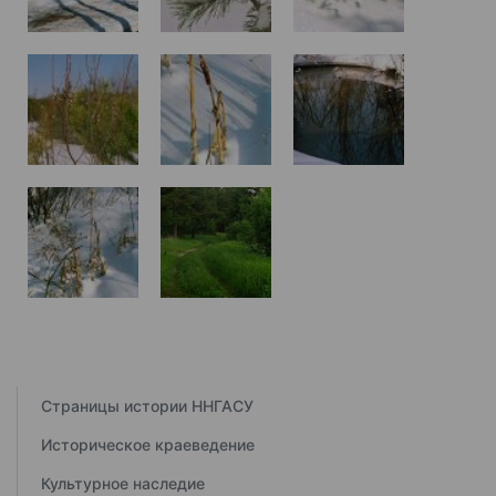
Страницы истории ННГАСУ
Историческое краеведение
Культурное наследие