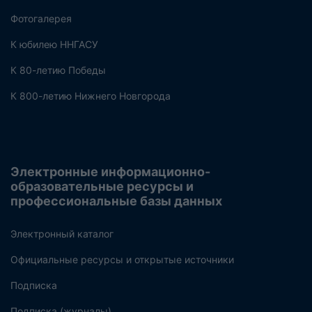
Фотогалерея
К юбилею ННГАСУ
К 80-летию Победы
К 800-летию Нижнего Новгорода
Электронные информационно-
образовательные ресурсы и
профессиональные базы данных
Электронный каталог
Официальные ресурсы и открытые источники
Подписка
Подписка (журналы)