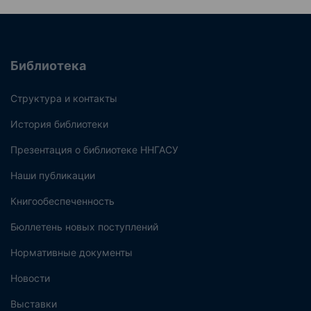
Библиотека
Структура и контакты
История библиотеки
Презентация о библиотеке ННГАСУ
Наши публикации
Книгообеспеченность
Бюллетень новых поступлений
Нормативные документы
Новости
Выставки