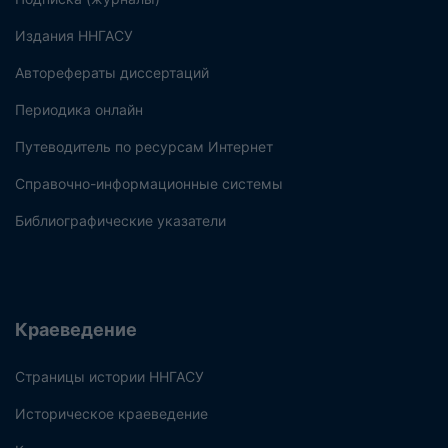
Издания ННГАСУ
Авторефераты диссертаций
Периодика онлайн
Путеводитель по ресурсам Интернет
Справочно-информационные системы
Библиографические указатели
Краеведение
Страницы истории ННГАСУ
Историческое краеведение