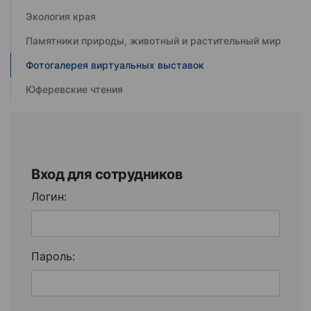
Экология края
Памятники природы, животный и растительный мир
Фотогалерея виртуальных выставок
Юферевские чтения
Вход для сотрудников
Логин:
Пароль: