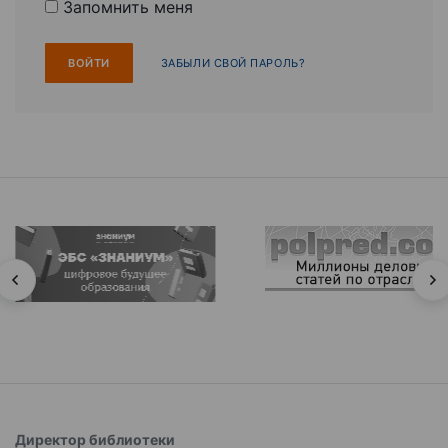
Запомнить меня
ЗАБЫЛИ СВОЙ ПАРОЛЬ?
Директор библиотеки