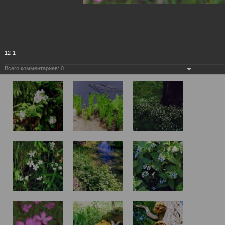
12-1
Всего комментариев:
0