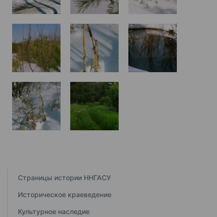
Страницы истории ННГАСУ
Историческое краеведение
Культурное наследие