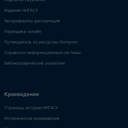
Издания ННГАСУ
Авторефераты диссертаций
Периодика онлайн
Путеводитель по ресурсам Интернет
Справочно-информационные системы
Библиографические указатели
Краеведение
Страницы истории ННГАСУ
Историческое краеведение