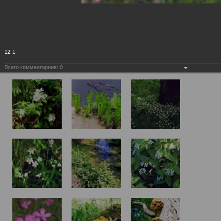
12-1
Всего комментариев:
0