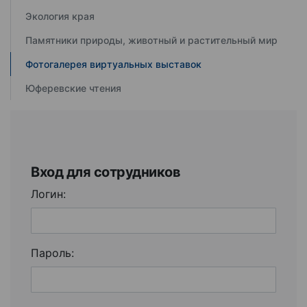
Экология края
Памятники природы, животный и растительный мир
Фотогалерея виртуальных выставок
Юферевские чтения
Вход для сотрудников
Логин:
Пароль: