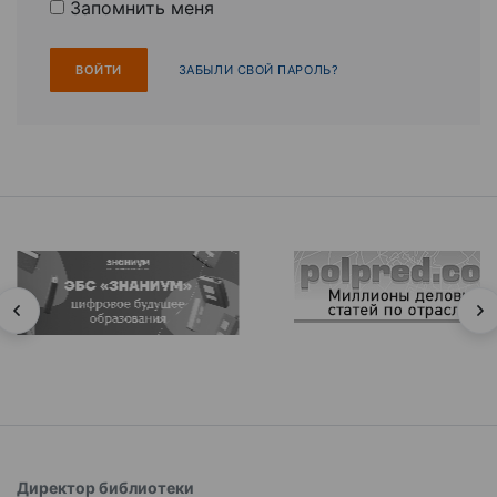
Запомнить меня
ЗАБЫЛИ СВОЙ ПАРОЛЬ?
Директор библиотеки