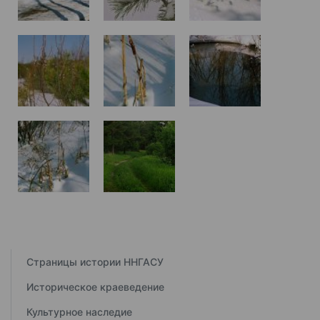
Страницы истории ННГАСУ
Историческое краеведение
Культурное наследие