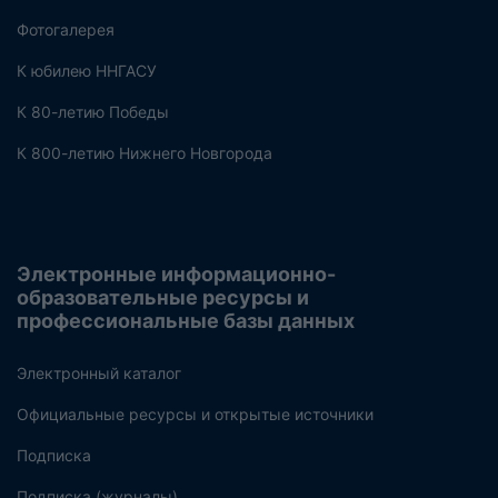
Фотогалерея
К юбилею ННГАСУ
К 80-летию Победы
К 800-летию Нижнего Новгорода
Электронные информационно-
образовательные ресурсы и
профессиональные базы данных
Электронный каталог
Официальные ресурсы и открытые источники
Подписка
Подписка (журналы)