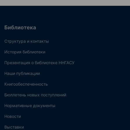
Библиотека
Структура и контакты
История библиотеки
Презентация о библиотеке ННГАСУ
Наши публикации
Книгообеспеченность
Бюллетень новых поступлений
Нормативные документы
Новости
Выставки