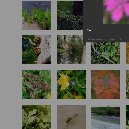
12-1
Всего комментариев:
0