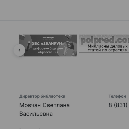
Директор библиотеки
Телефон
Мовчан Светлана
8 (831
Васильевна