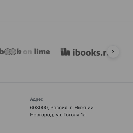
Адрес
603000, Россия, г. Нижний
Новгород, ул. Гоголя 1а