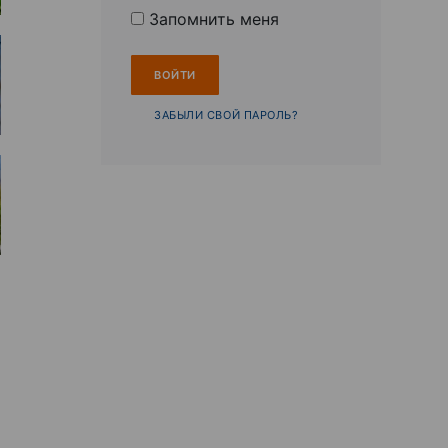
Запомнить меня
ЗАБЫЛИ СВОЙ ПАРОЛЬ?