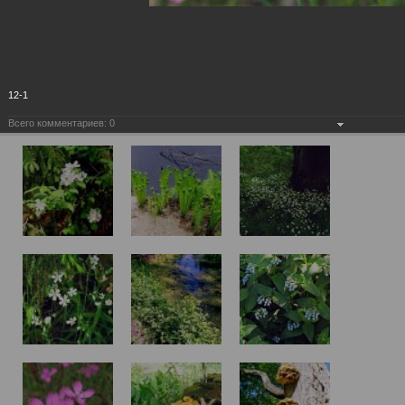
12-1
Всего комментариев:
0