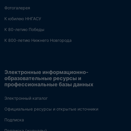
Фотогалерея
К юбилею ННГАСУ
К 80-летию Победы
К 800-летию Нижнего Новгорода
Электронные информационно-
образовательные ресурсы и
профессиональные базы данных
Электронный каталог
Официальные ресурсы и открытые источники
Подписка
Подписка (журналы)