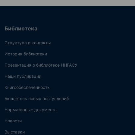
Библиотека
Структура и контакты
История библиотеки
Презентация о библиотеке ННГАСУ
Наши публикации
Книгообеспеченность
Бюллетень новых поступлений
Нормативные документы
Новости
Выставки