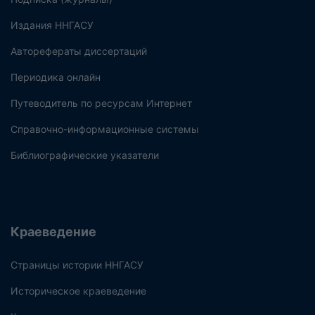
Издания ННГАСУ
Авторефераты диссертаций
Периодика онлайн
Путеводитель по ресурсам Интернет
Справочно-информационные системы
Библиографические указатели
Краеведение
Страницы истории ННГАСУ
Историческое краеведение