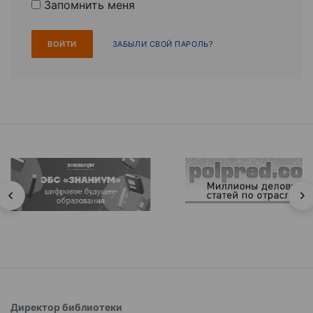
Запомнить меня
ЗАБЫЛИ СВОЙ ПАРОЛЬ?
Директор библиотеки