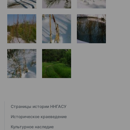
Страницы истории ННГАСУ
Историческое краеведение
Культурное наследие