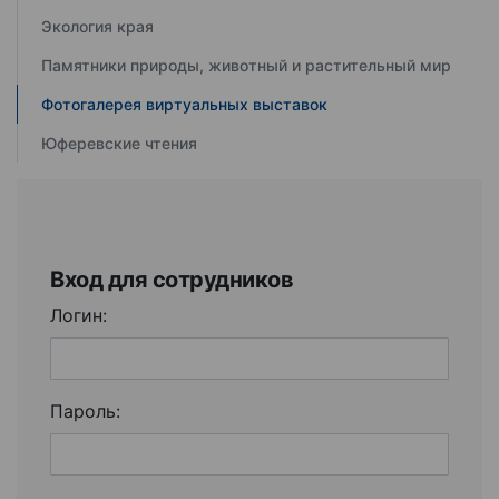
Экология края
Памятники природы, животный и растительный мир
Фотогалерея виртуальных выставок
Юферевские чтения
Вход для сотрудников
Логин:
Пароль: