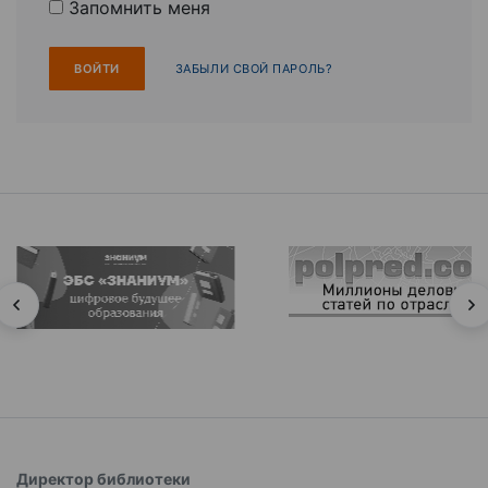
Запомнить меня
ЗАБЫЛИ СВОЙ ПАРОЛЬ?
Директор библиотеки