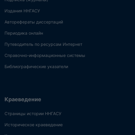
Издания ННГАСУ
Авторефераты диссертаций
Периодика онлайн
Путеводитель по ресурсам Интернет
Справочно-информационные системы
Библиографические указатели
Краеведение
Страницы истории ННГАСУ
Историческое краеведение