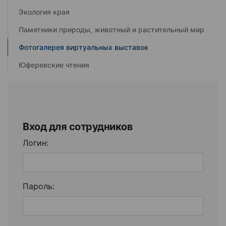
Экология края
Памятники природы, животный и растительный мир
Фотогалерея виртуальных выставок
Юферевские чтения
Вход для сотрудников
Логин:
Пароль: