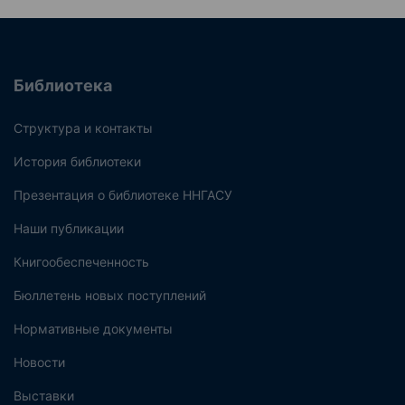
Библиотека
Структура и контакты
История библиотеки
Презентация о библиотеке ННГАСУ
Наши публикации
Книгообеспеченность
Бюллетень новых поступлений
Нормативные документы
Новости
Выставки