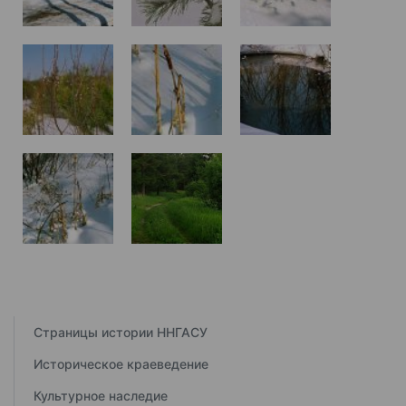
Страницы истории ННГАСУ
Историческое краеведение
Культурное наследие