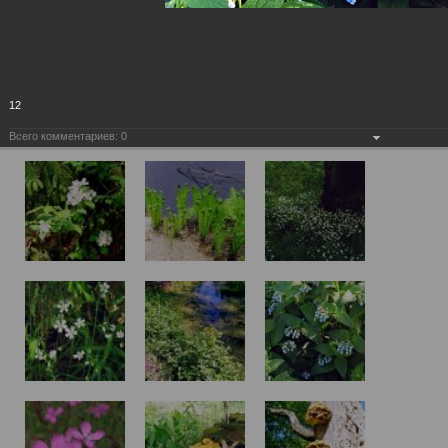
12
Всего комментариев:
0