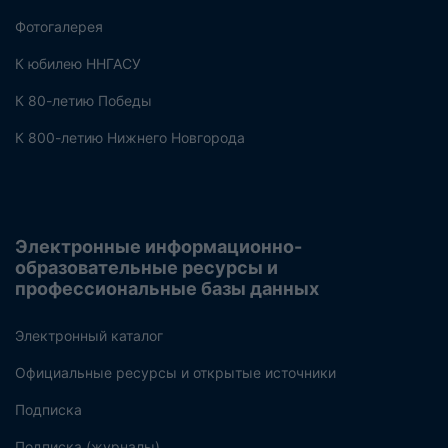
Фотогалерея
К юбилею ННГАСУ
К 80-летию Победы
К 800-летию Нижнего Новгорода
Электронные информационно-
образовательные ресурсы и
профессиональные базы данных
Электронный каталог
Официальные ресурсы и открытые источники
Подписка
Подписка (журналы)