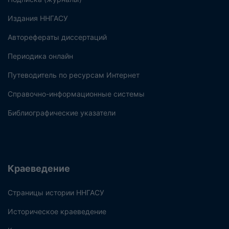
Издания ННГАСУ
Авторефераты диссертаций
Периодика онлайн
Путеводитель по ресурсам Интернет
Справочно-информационные системы
Библиографические указатели
Краеведение
Страницы истории ННГАСУ
Историческое краеведение