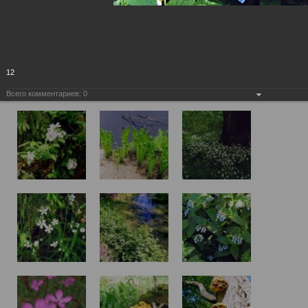
12
Всего комментариев:
0