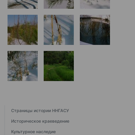
Страницы истории ННГАСУ
Историческое краеведение
Культурное наследие