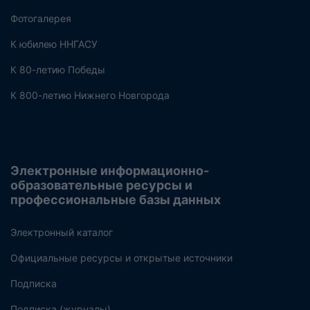
Фотогалерея
К юбилею ННГАСУ
К 80-летию Победы
К 800-летию Нижнего Новгорода
Электронные информационно-
образовательные ресурсы и
профессиональные базы данных
Электронный каталог
Официальные ресурсы и открытые источники
Подписка
Подписка (журналы)