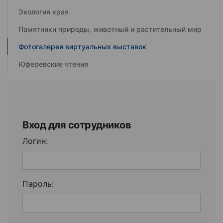
Экология края
Памятники природы, животный и растительный мир
Фотогалерея виртуальных выставок
Юферевские чтения
Вход для сотрудников
Логин:
Пароль: