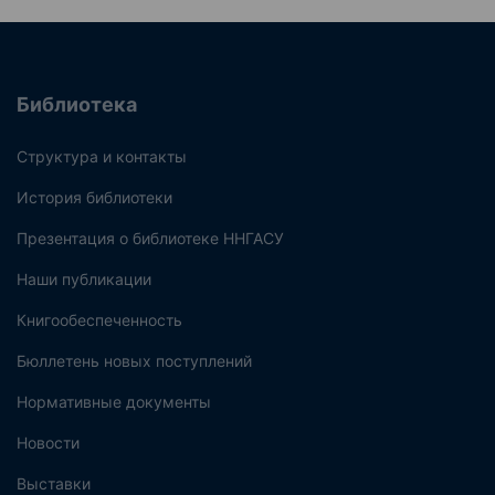
Библиотека
Структура и контакты
История библиотеки
Презентация о библиотеке ННГАСУ
Наши публикации
Книгообеспеченность
Бюллетень новых поступлений
Нормативные документы
Новости
Выставки