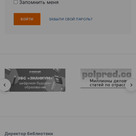
Запомнить меня
ЗАБЫЛИ СВОЙ ПАРОЛЬ?
Директор библиотеки