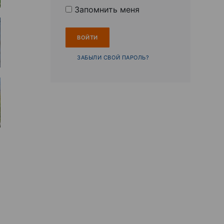
Запомнить меня
ЗАБЫЛИ СВОЙ ПАРОЛЬ?