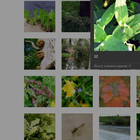
12
Всего комментариев:
0