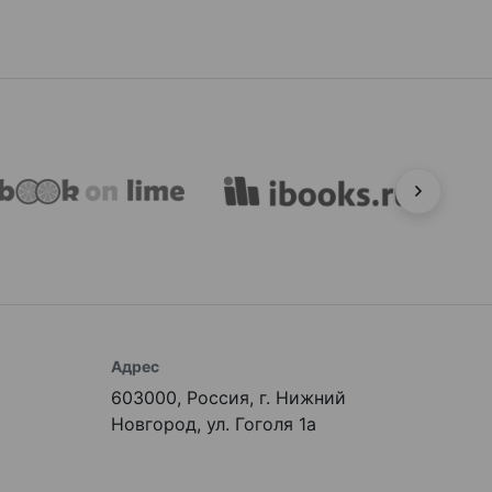
Адрес
603000, Россия, г. Нижний
Новгород, ул. Гоголя 1а