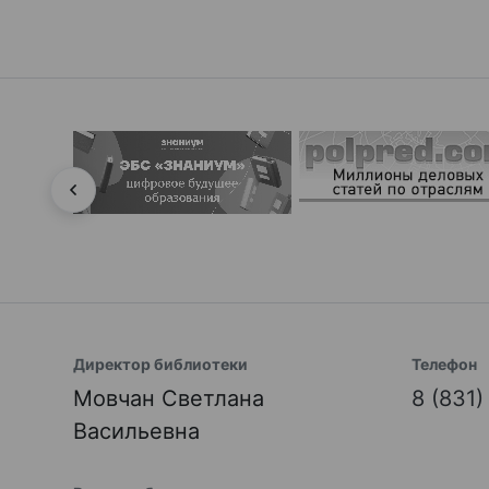
Директор библиотеки
Телефон
Мовчан Светлана
8 (831
Васильевна