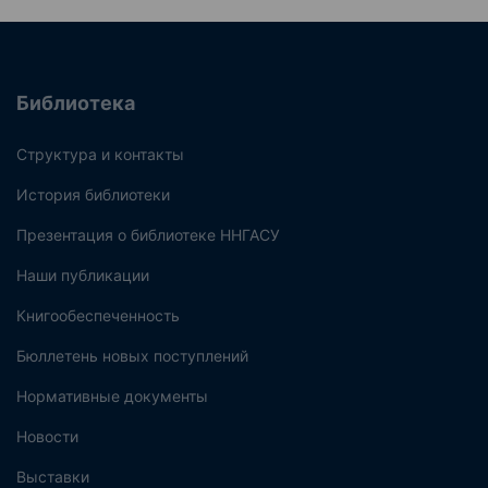
Библиотека
Структура и контакты
История библиотеки
Презентация о библиотеке ННГАСУ
Наши публикации
Книгообеспеченность
Бюллетень новых поступлений
Нормативные документы
Новости
Выставки