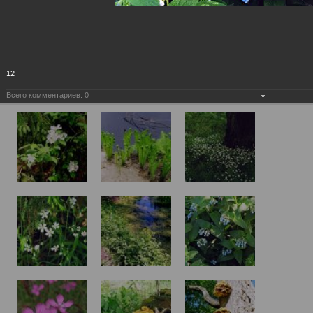
12
Всего комментариев:
0