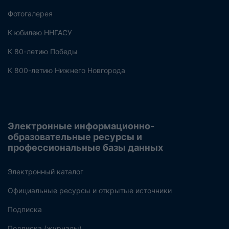
Фотогалерея
К юбилею ННГАСУ
К 80-летию Победы
К 800-летию Нижнего Новгорода
Электронные информационно-
образовательные ресурсы и
профессиональные базы данных
Электронный каталог
Официальные ресурсы и открытые источники
Подписка
Подписка (журналы)