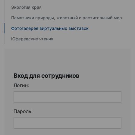
Экология края
Памятники природы, животный и растительный мир
Фотогалерея виртуальных выставок
Юферевские чтения
Вход для сотрудников
Логин:
Пароль: