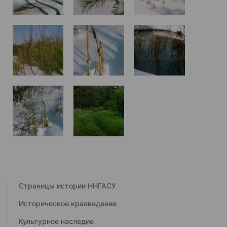
Страницы истории ННГАСУ
Историческое краеведение
Культурное наследие