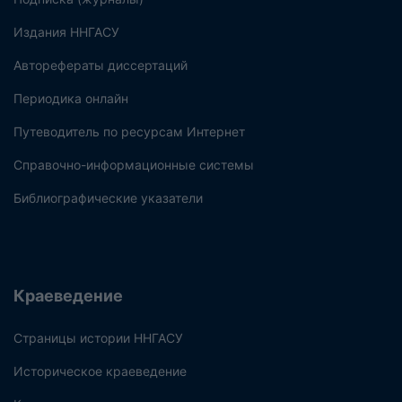
Издания ННГАСУ
Авторефераты диссертаций
Периодика онлайн
Путеводитель по ресурсам Интернет
Справочно-информационные системы
Библиографические указатели
Краеведение
Страницы истории ННГАСУ
Историческое краеведение