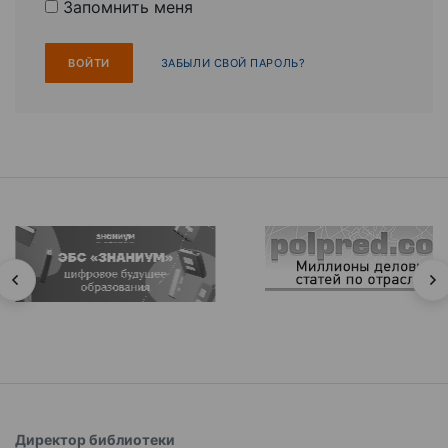
Запомнить меня
ЗАБЫЛИ СВОЙ ПАРОЛЬ?
Директор библиотеки