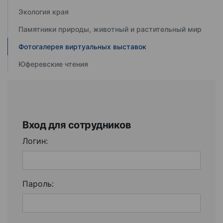
Экология края
Памятники природы, животный и растительный мир
Фотогалерея виртуальных выставок
Юферевские чтения
Вход для сотрудников
Логин:
Пароль: