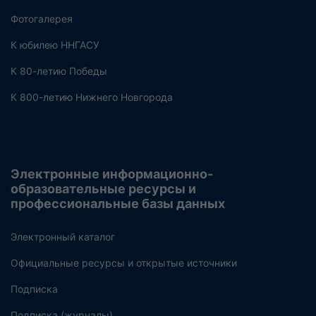
Фотогалерея
К юбилею ННГАСУ
К 80-летию Победы
К 800-летию Нижнего Новгорода
Электронные информационно-
образовательные ресурсы и
профессиональные базы данных
Электронный каталог
Официальные ресурсы и открытые источники
Подписка
Подписка (журналы)