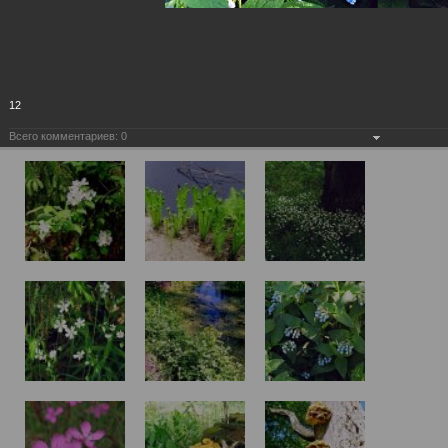
12
Всего комментариев:
0