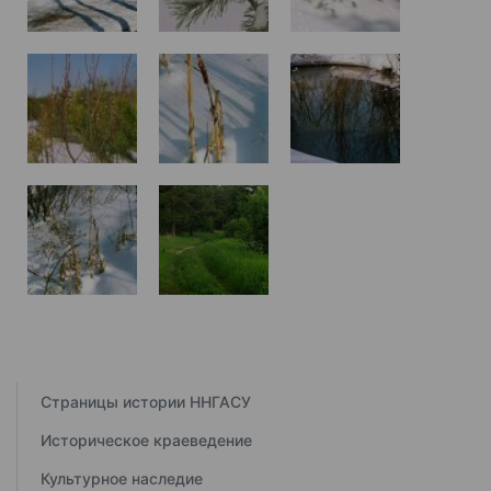
Страницы истории ННГАСУ
Историческое краеведение
Культурное наследие