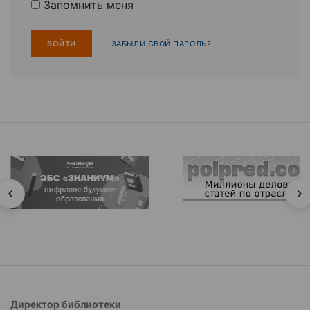
Запомнить меня
ЗАБЫЛИ СВОЙ ПАРОЛЬ?
Директор библиотеки