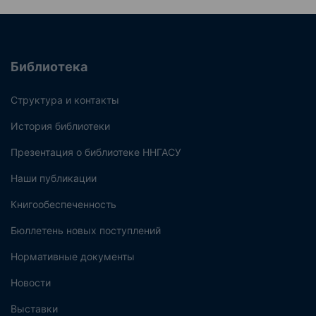
Библиотека
Структура и контакты
История библиотеки
Презентация о библиотеке ННГАСУ
Наши публикации
Книгообеспеченность
Бюллетень новых поступлений
Нормативные документы
Новости
Выставки