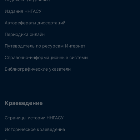
Издания ННГАСУ
Авторефераты диссертаций
Периодика онлайн
Путеводитель по ресурсам Интернет
Справочно-информационные системы
Библиографические указатели
Краеведение
Страницы истории ННГАСУ
Историческое краеведение