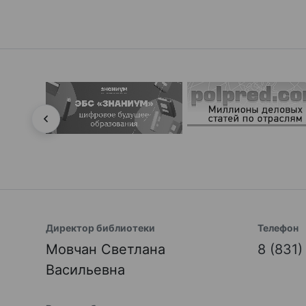
Директор библиотеки
Телефон
Мовчан Светлана
8 (831
Васильевна