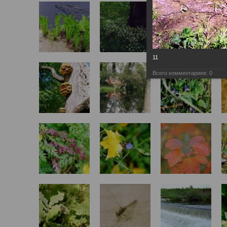
11
Всего комментариев:
0