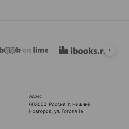
Адрес
603000, Россия, г. Нижний
Новгород, ул. Гоголя 1а