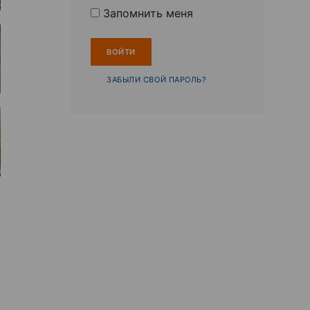
Запомнить меня
ЗАБЫЛИ СВОЙ ПАРОЛЬ?