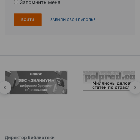
Запомнить меня
ЗАБЫЛИ СВОЙ ПАРОЛЬ?
Директор библиотеки