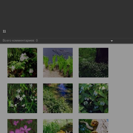
11
Всего комментариев:
0