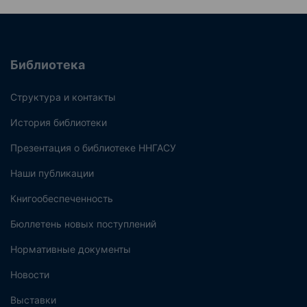
Библиотека
Структура и контакты
История библиотеки
Презентация о библиотеке ННГАСУ
Наши публикации
Книгообеспеченность
Бюллетень новых поступлений
Нормативные документы
Новости
Выставки