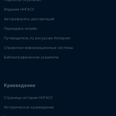
Издания ННГАСУ
Авторефераты диссертаций
Периодика онлайн
Путеводитель по ресурсам Интернет
Справочно-информационные системы
Библиографические указатели
Краеведение
Страницы истории ННГАСУ
Историческое краеведение