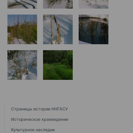
Страницы истории ННГАСУ
Историческое краеведение
Культурное наследие