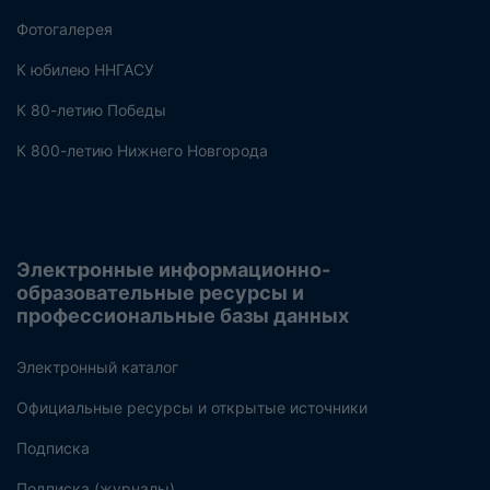
Фотогалерея
К юбилею ННГАСУ
К 80-летию Победы
К 800-летию Нижнего Новгорода
Электронные информационно-
образовательные ресурсы и
профессиональные базы данных
Электронный каталог
Официальные ресурсы и открытые источники
Подписка
Подписка (журналы)