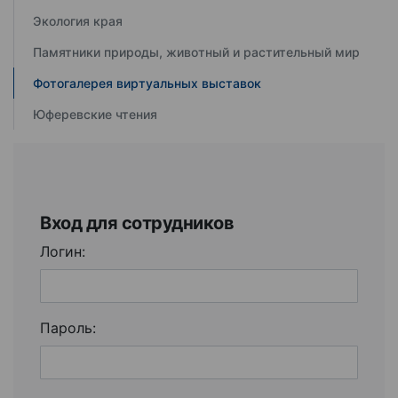
Экология края
Памятники природы, животный и растительный мир
Фотогалерея виртуальных выставок
Юферевские чтения
Вход для сотрудников
Логин:
Пароль: