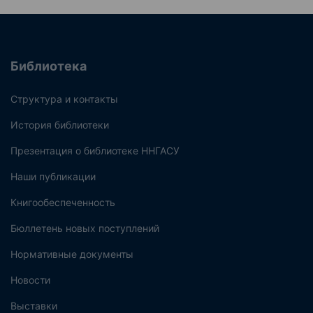
Библиотека
Структура и контакты
История библиотеки
Презентация о библиотеке ННГАСУ
Наши публикации
Книгообеспеченность
Бюллетень новых поступлений
Нормативные документы
Новости
Выставки