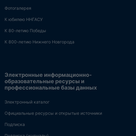
Фотогалерея
К юбилею ННГАСУ
К 80-летию Победы
К 800-летию Нижнего Новгорода
Электронные информационно-
образовательные ресурсы и
профессиональные базы данных
Электронный каталог
Официальные ресурсы и открытые источники
Подписка
Подписка (журналы)