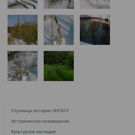
Страницы истории ННГАСУ
Историческое краеведение
Культурное наследие