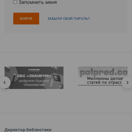
Запомнить меня
ЗАБЫЛИ СВОЙ ПАРОЛЬ?
Директор библиотеки