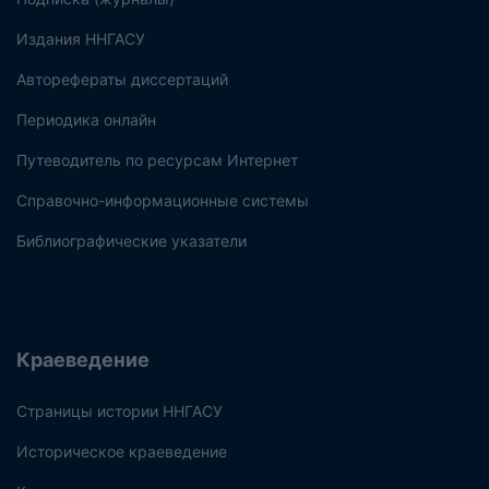
Издания ННГАСУ
Авторефераты диссертаций
Периодика онлайн
Путеводитель по ресурсам Интернет
Справочно-информационные системы
Библиографические указатели
Краеведение
Страницы истории ННГАСУ
Историческое краеведение