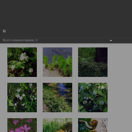
11
Всего комментариев:
0