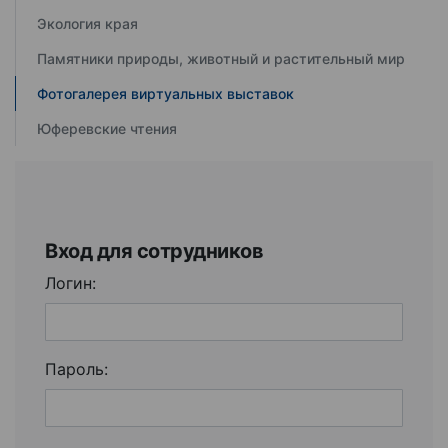
Экология края
Памятники природы, животный и растительный мир
Фотогалерея виртуальных выставок
Юферевские чтения
Вход для сотрудников
Логин:
Пароль: