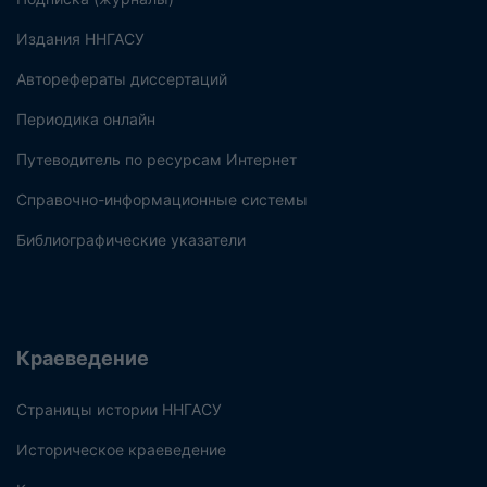
Издания ННГАСУ
Авторефераты диссертаций
Периодика онлайн
Путеводитель по ресурсам Интернет
Справочно-информационные системы
Библиографические указатели
Краеведение
Страницы истории ННГАСУ
Историческое краеведение