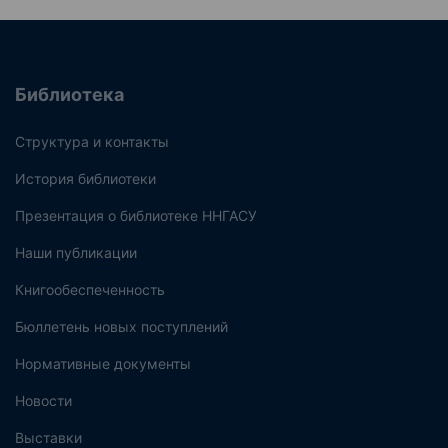
Библиотека
Структура и контакты
История библиотеки
Презентация о библиотеке ННГАСУ
Наши публикации
Книгообеспеченность
Бюллетень новых поступлений
Нормативные документы
Новости
Выставки