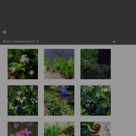
11
Всего комментариев:
0