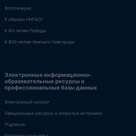
Фотогалерея
К юбилею ННГАСУ
К 80-летию Победы
К 800-летию Нижнего Новгорода
Электронные информационно-
образовательные ресурсы и
профессиональные базы данных
Электронный каталог
Официальные ресурсы и открытые источники
Подписка
Подписка (журналы)