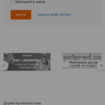
Запомнить меня
ЗАБЫЛИ СВОЙ ПАРОЛЬ?
Директор библиотеки