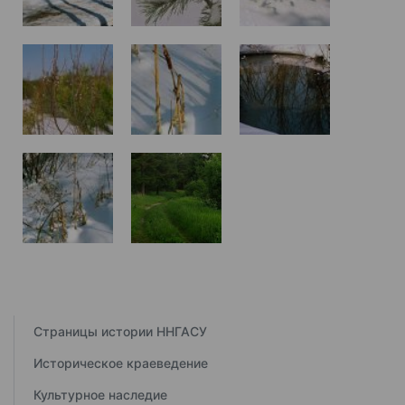
Страницы истории ННГАСУ
Историческое краеведение
Культурное наследие