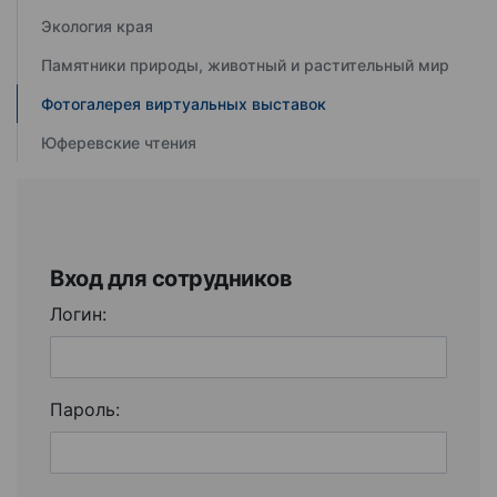
Экология края
Памятники природы, животный и растительный мир
Фотогалерея виртуальных выставок
Юферевские чтения
Вход для сотрудников
Логин:
Пароль: