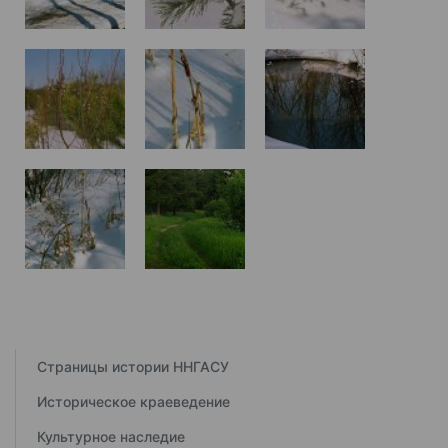
Страницы истории ННГАСУ
Историческое краеведение
Культурное наследие