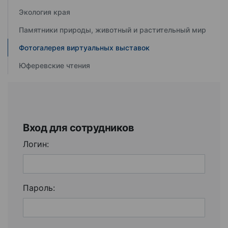
Экология края
Памятники природы, животный и растительный мир
Фотогалерея виртуальных выставок
Юферевские чтения
Вход для сотрудников
Логин:
Пароль: