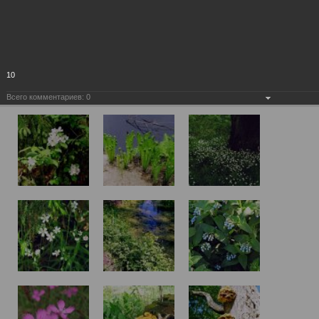
10
Всего комментариев:
0