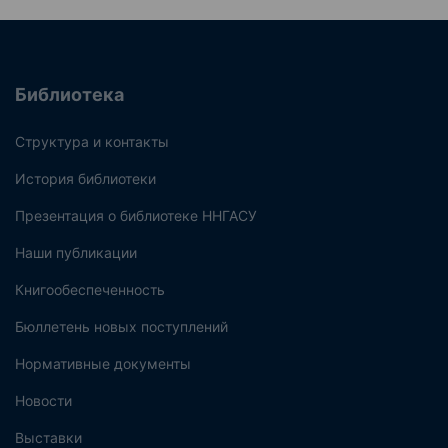
Библиотека
Структура и контакты
История библиотеки
Презентация о библиотеке ННГАСУ
Наши публикации
Книгообеспеченность
Бюллетень новых поступлений
Нормативные документы
Новости
Выставки