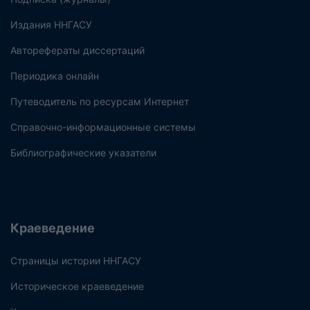
Издания ННГАСУ
Авторефераты диссертаций
Периодика онлайн
Путеводитель по ресурсам Интернет
Справочно-информационные системы
Библиографические указатели
Краеведение
Страницы истории ННГАСУ
Историческое краеведение