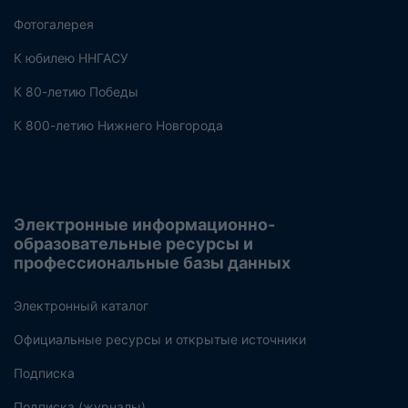
Фотогалерея
К юбилею ННГАСУ
К 80-летию Победы
К 800-летию Нижнего Новгорода
Электронные информационно-
образовательные ресурсы и
профессиональные базы данных
Электронный каталог
Официальные ресурсы и открытые источники
Подписка
Подписка (журналы)