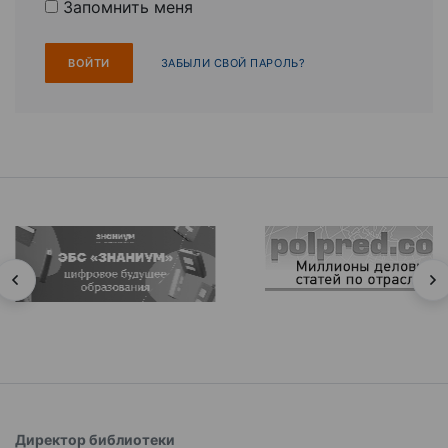
Запомнить меня
ЗАБЫЛИ СВОЙ ПАРОЛЬ?
Директор библиотеки