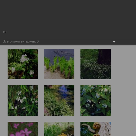
10
Всего комментариев:
0