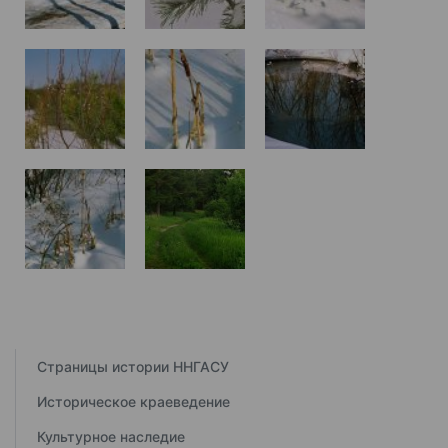
Страницы истории ННГАСУ
Историческое краеведение
Культурное наследие