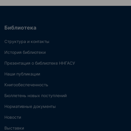
Библиотека
Структура и контакты
История библиотеки
Презентация о библиотеке ННГАСУ
Наши публикации
Книгообеспеченность
Бюллетень новых поступлений
Нормативные документы
Новости
Выставки