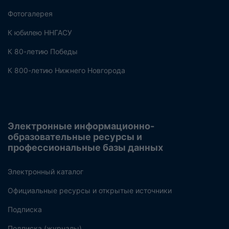
Фотогалерея
К юбилею ННГАСУ
К 80-летию Победы
К 800-летию Нижнего Новгорода
Электронные информационно-
образовательные ресурсы и
профессиональные базы данных
Электронный каталог
Официальные ресурсы и открытые источники
Подписка
Подписка (журналы)