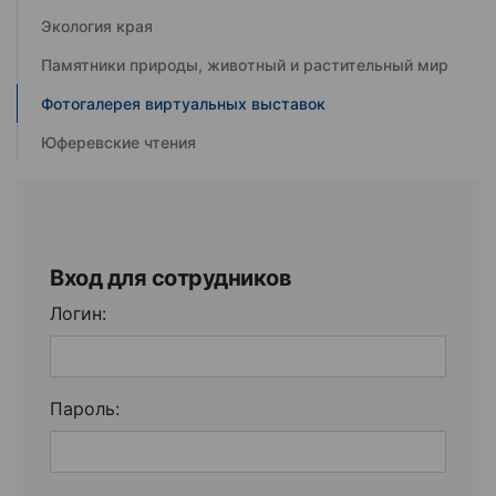
Экология края
Памятники природы, животный и растительный мир
Фотогалерея виртуальных выставок
Юферевские чтения
Вход для сотрудников
Логин:
Пароль: