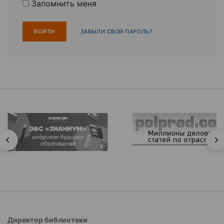
Запомнить меня
ЗАБЫЛИ СВОЙ ПАРОЛЬ?
Директор библиотеки