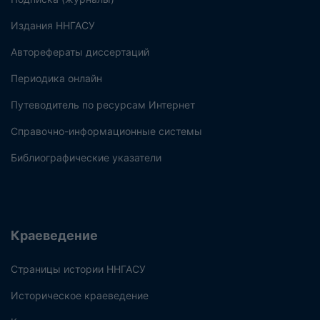
Издания ННГАСУ
Авторефераты диссертаций
Периодика онлайн
Путеводитель по ресурсам Интернет
Справочно-информационные системы
Библиографические указатели
Краеведение
Страницы истории ННГАСУ
Историческое краеведение