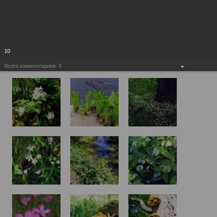
10
Всего комментариев:
0