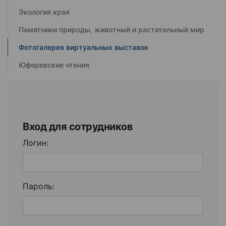
Экология края
Памятники природы, животный и растительный мир
Фотогалерея виртуальных выставок
Юферевские чтения
Вход для сотрудников
Логин:
Пароль: