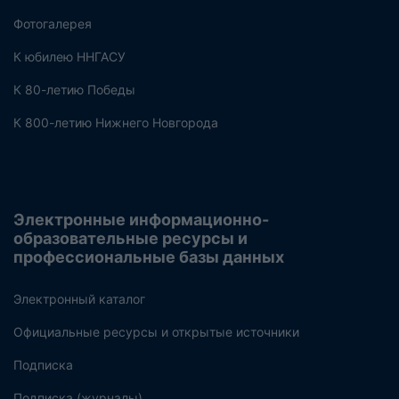
Фотогалерея
К юбилею ННГАСУ
К 80-летию Победы
К 800-летию Нижнего Новгорода
Электронные информационно-
образовательные ресурсы и
профессиональные базы данных
Электронный каталог
Официальные ресурсы и открытые источники
Подписка
Подписка (журналы)