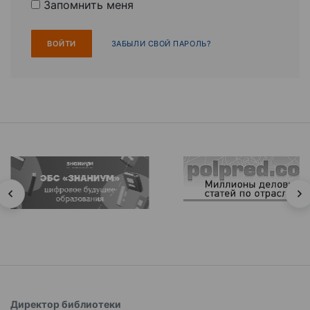
Запомнить меня
ЗАБЫЛИ СВОЙ ПАРОЛЬ?
Директор библиотеки