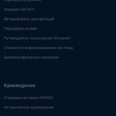
Издания ННГАСУ
Авторефераты диссертаций
Периодика онлайн
Путеводитель по ресурсам Интернет
Справочно-информационные системы
Библиографические указатели
Краеведение
Страницы истории ННГАСУ
Историческое краеведение