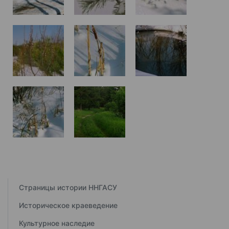
Страницы истории ННГАСУ
Историческое краеведение
Культурное наследие