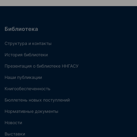
Библиотека
Структура и контакты
История библиотеки
Презентация о библиотеке ННГАСУ
Наши публикации
Книгообеспеченность
Бюллетень новых поступлений
Нормативные документы
Новости
Выставки