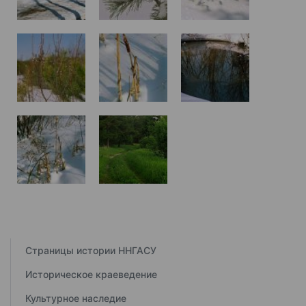
Страницы истории ННГАСУ
Историческое краеведение
Культурное наследие