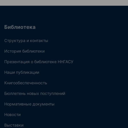
Библиотека
Структура и контакты
История библиотеки
Презентация о библиотеке ННГАСУ
Наши публикации
Книгообеспеченность
Бюллетень новых поступлений
Нормативные документы
Новости
Выставки