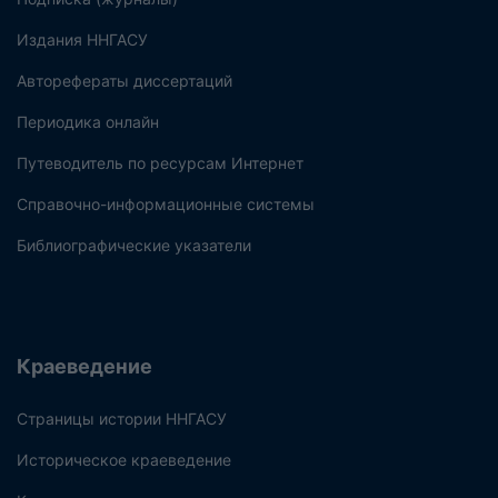
Издания ННГАСУ
Авторефераты диссертаций
Периодика онлайн
Путеводитель по ресурсам Интернет
Справочно-информационные системы
Библиографические указатели
Краеведение
Страницы истории ННГАСУ
Историческое краеведение