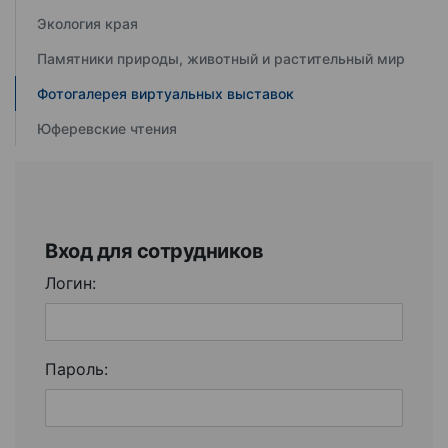
Экология края
Памятники природы, животный и растительный мир
Фотогалерея виртуальных выставок
Юферевские чтения
Вход для сотрудников
Логин:
Пароль: