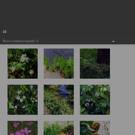
10
Всего комментариев:
0