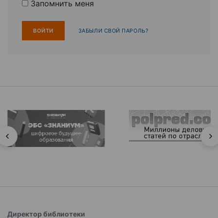
Запомнить меня
ЗАБЫЛИ СВОЙ ПАРОЛЬ?
Директор библиотеки