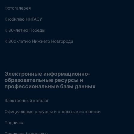
Фотогалерея
К юбилею ННГАСУ
К 80-летию Победы
К 800-летию Нижнего Новгорода
Электронные информационно-
образовательные ресурсы и
профессиональные базы данных
Электронный каталог
Официальные ресурсы и открытые источники
Подписка
Подписка (журналы)