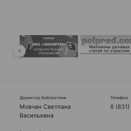
Директор библиотеки
Телефон
Мовчан Светлана
8 (831
Васильевна