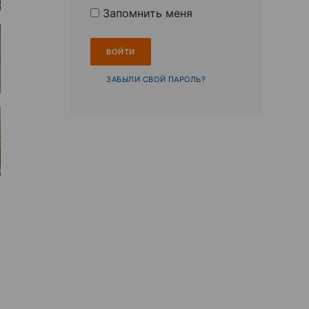
Запомнить меня
ЗАБЫЛИ СВОЙ ПАРОЛЬ?