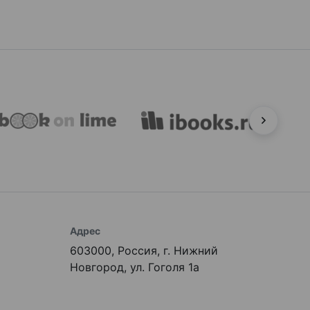
Адрес
603000, Россия, г. Нижний
Новгород, ул. Гоголя 1а