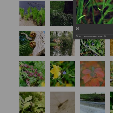
10
Всего комментариев:
0