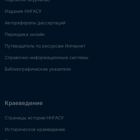
Издания ННГАСУ
Авторефераты диссертаций
Периодика онлайн
Путеводитель по ресурсам Интернет
Справочно-информационные системы
Библиографические указатели
Краеведение
Страницы истории ННГАСУ
Историческое краеведение