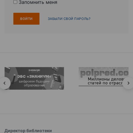
Запомнить меня
ЗАБЫЛИ СВОЙ ПАРОЛЬ?
Директор библиотеки