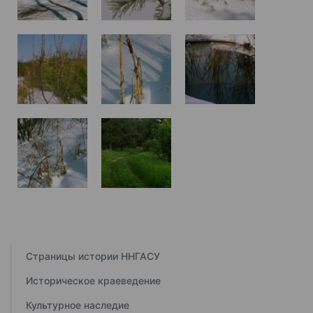
Страницы истории ННГАСУ
Историческое краеведение
Культурное наследие