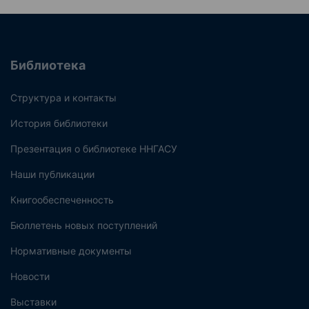
Библиотека
Структура и контакты
История библиотеки
Презентация о библиотеке ННГАСУ
Наши публикации
Книгообеспеченность
Бюллетень новых поступлений
Нормативные документы
Новости
Выставки