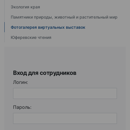
Экология края
Памятники природы, животный и растительный мир
Фотогалерея виртуальных выставок
Юферевские чтения
Вход для сотрудников
Логин:
Пароль: