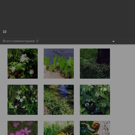
10
Всего комментариев:
0