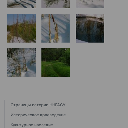
Страницы истории ННГАСУ
Историческое краеведение
Культурное наследие