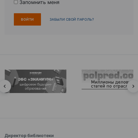
Запомнить меня
ЗАБЫЛИ СВОЙ ПАРОЛЬ?
Директор библиотеки