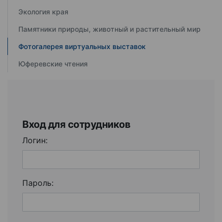
Экология края
Памятники природы, животный и растительный мир
Фотогалерея виртуальных выставок
Юферевские чтения
Вход для сотрудников
Логин:
Пароль: