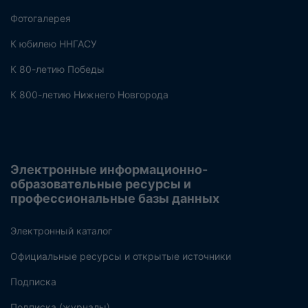
Фотогалерея
К юбилею ННГАСУ
К 80-летию Победы
К 800-летию Нижнего Новгорода
Электронные информационно-
образовательные ресурсы и
профессиональные базы данных
Электронный каталог
Официальные ресурсы и открытые источники
Подписка
Подписка (журналы)