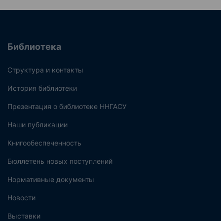
Библиотека
Структура и контакты
История библиотеки
Презентация о библиотеке ННГАСУ
Наши публикации
Книгообеспеченность
Бюллетень новых поступлений
Нормативные документы
Новости
Выставки