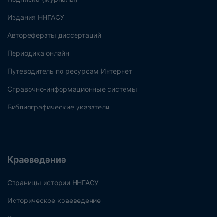
Издания ННГАСУ
Авторефераты диссертаций
Периодика онлайн
Путеводитель по ресурсам Интернет
Справочно-информационные системы
Библиографические указатели
Краеведение
Страницы истории ННГАСУ
Историческое краеведение