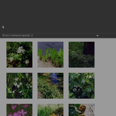
9
Всего комментариев:
0