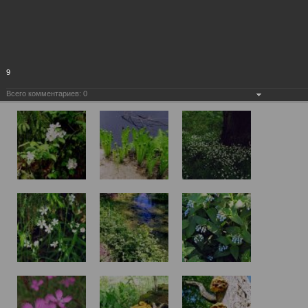
9
Всего комментариев:
0