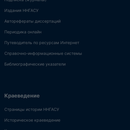
Издания ННГАСУ
Авторефераты диссертаций
Периодика онлайн
Путеводитель по ресурсам Интернет
Справочно-информационные системы
Библиографические указатели
Краеведение
Страницы истории ННГАСУ
Историческое краеведение