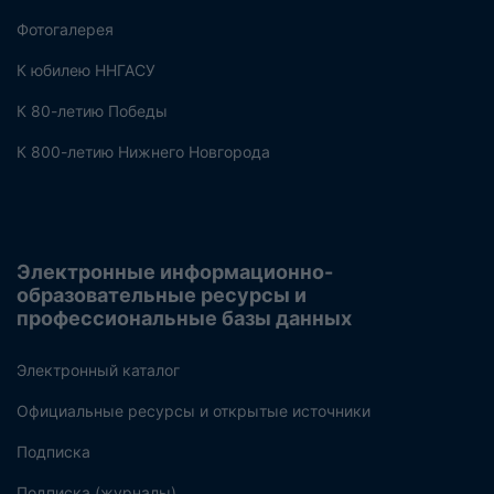
Фотогалерея
К юбилею ННГАСУ
К 80-летию Победы
К 800-летию Нижнего Новгорода
Электронные информационно-
образовательные ресурсы и
профессиональные базы данных
Электронный каталог
Официальные ресурсы и открытые источники
Подписка
Подписка (журналы)