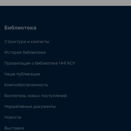
Библиотека
Структура и контакты
История библиотеки
Презентация о библиотеке ННГАСУ
Наши публикации
Книгообеспеченность
Бюллетень новых поступлений
Нормативные документы
Новости
Выставки