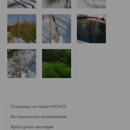
Страницы истории ННГАСУ
Историческое краеведение
Культурное наследие