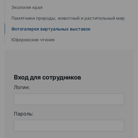
Экология края
Памятники природы, животный и растительный мир
Фотогалерея виртуальных выставок
Юферевские чтения
Вход для сотрудников
Логин:
Пароль: