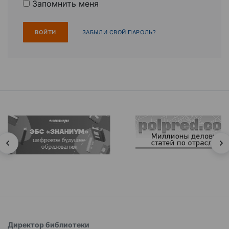
Запомнить меня
ЗАБЫЛИ СВОЙ ПАРОЛЬ?
Директор библиотеки