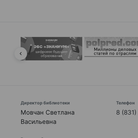
Директор библиотеки
Телефон
Мовчан Светлана
8 (831
Васильевна