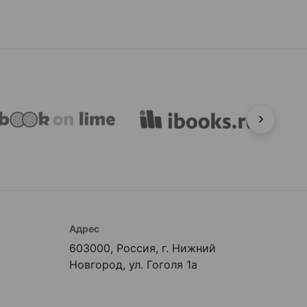
Адрес
603000, Россия, г. Нижний
Новгород, ул. Гоголя 1а