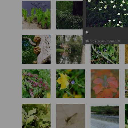
9
Всего комментариев:
0