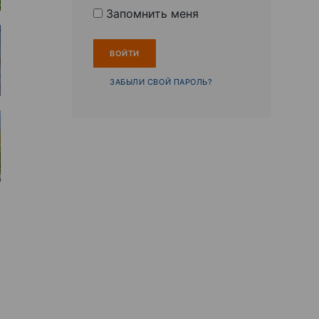
Запомнить меня
ЗАБЫЛИ СВОЙ ПАРОЛЬ?