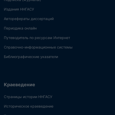
Издания ННГАСУ
Авторефераты диссертаций
Периодика онлайн
Путеводитель по ресурсам Интернет
Справочно-информационные системы
Библиографические указатели
Краеведение
Страницы истории ННГАСУ
Историческое краеведение