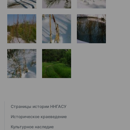
Страницы истории ННГАСУ
Историческое краеведение
Культурное наследие