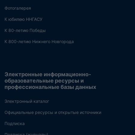
Фотогалерея
К юбилею ННГАСУ
К 80-летию Победы
К 800-летию Нижнего Новгорода
Электронные информационно-
образовательные ресурсы и
профессиональные базы данных
Электронный каталог
Официальные ресурсы и открытые источники
Подписка
Подписка (журналы)