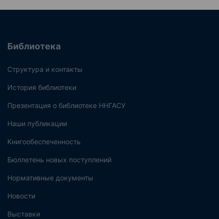
Библиотека
Структура и контакты
История библиотеки
Презентация о библиотеке ННГАСУ
Наши публикации
Книгообеспеченность
Бюллетень новых поступлений
Нормативные документы
Новости
Выставки