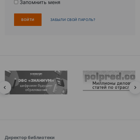
Запомнить меня
ЗАБЫЛИ СВОЙ ПАРОЛЬ?
Директор библиотеки