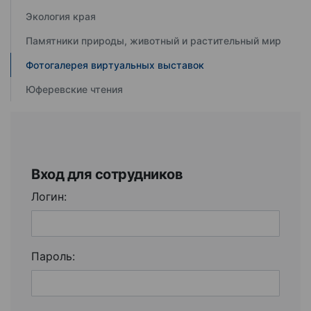
Экология края
Памятники природы, животный и растительный мир
Фотогалерея виртуальных выставок
Юферевские чтения
Вход для сотрудников
Логин:
Пароль: