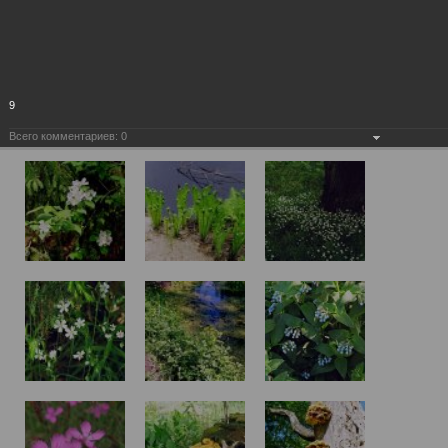
9
Всего комментариев:
0