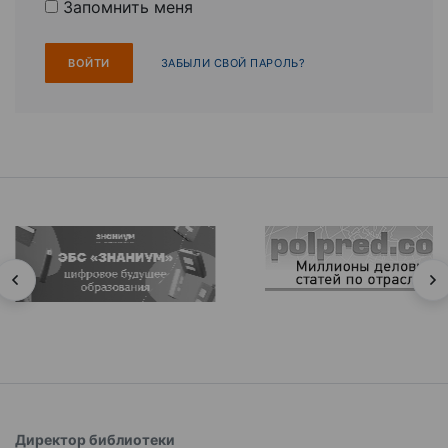
Запомнить меня
ЗАБЫЛИ СВОЙ ПАРОЛЬ?
Директор библиотеки