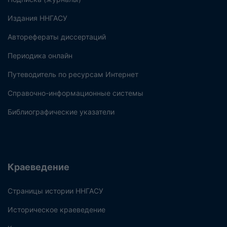
Издания ННГАСУ
Авторефераты диссертаций
Периодика онлайн
Путеводитель по ресурсам Интернет
Справочно-информационные системы
Библиографические указатели
Краеведение
Страницы истории ННГАСУ
Историческое краеведение