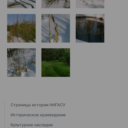
Страницы истории ННГАСУ
Историческое краеведение
Культурное наследие