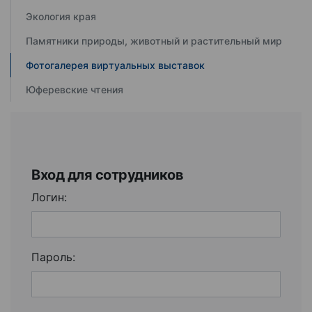
Экология края
Памятники природы, животный и растительный мир
Фотогалерея виртуальных выставок
Юферевские чтения
Вход для сотрудников
Логин:
Пароль: