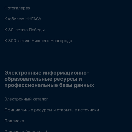
Фотогалерея
К юбилею ННГАСУ
К 80-летию Победы
К 800-летию Нижнего Новгорода
Электронные информационно-
образовательные ресурсы и
профессиональные базы данных
Электронный каталог
Официальные ресурсы и открытые источники
Подписка
Подписка (журналы)