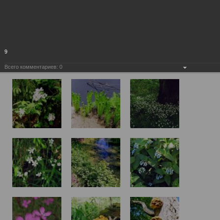
9
Всего комментариев:
0