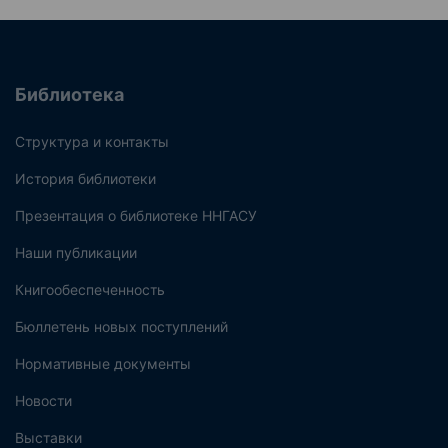
Библиотека
Структура и контакты
История библиотеки
Презентация о библиотеке ННГАСУ
Наши публикации
Книгообеспеченность
Бюллетень новых поступлений
Нормативные документы
Новости
Выставки