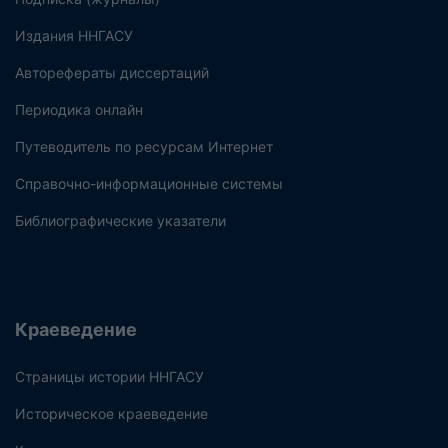
Издания ННГАСУ
Авторефераты диссертаций
Периодика онлайн
Путеводитель по ресурсам Интернет
Справочно-информационные системы
Библиографические указатели
Краеведение
Страницы истории ННГАСУ
Историческое краеведение