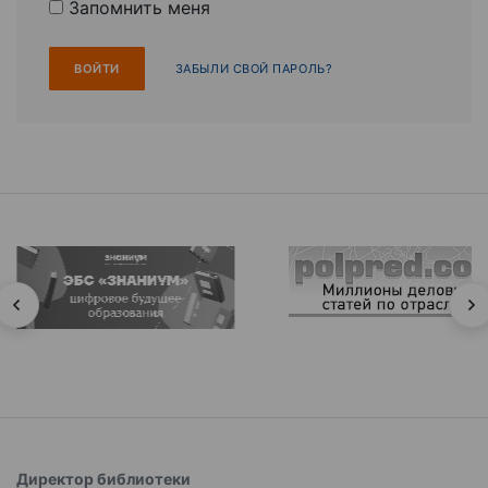
Запомнить меня
ЗАБЫЛИ СВОЙ ПАРОЛЬ?
Директор библиотеки