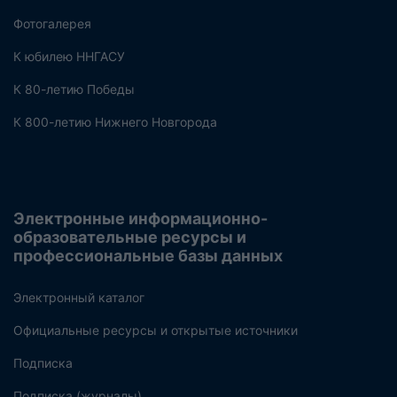
Фотогалерея
К юбилею ННГАСУ
К 80-летию Победы
К 800-летию Нижнего Новгорода
Электронные информационно-
образовательные ресурсы и
профессиональные базы данных
Электронный каталог
Официальные ресурсы и открытые источники
Подписка
Подписка (журналы)