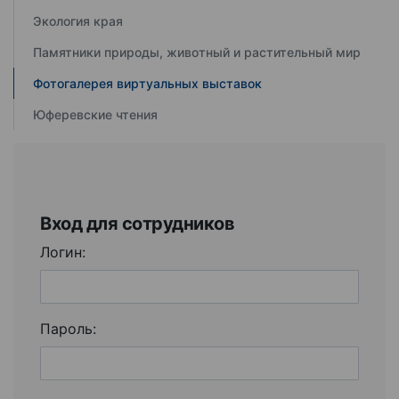
Экология края
Памятники природы, животный и растительный мир
Фотогалерея виртуальных выставок
Юферевские чтения
Вход для сотрудников
Логин:
Пароль: