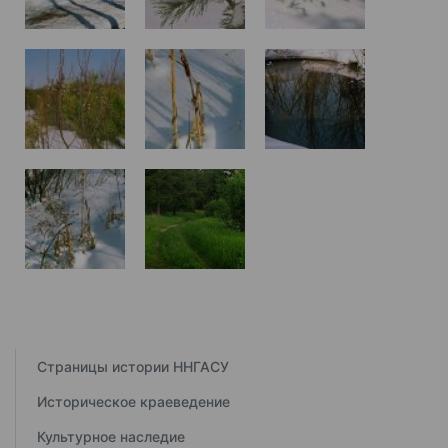
Страницы истории ННГАСУ
Историческое краеведение
Культурное наследие