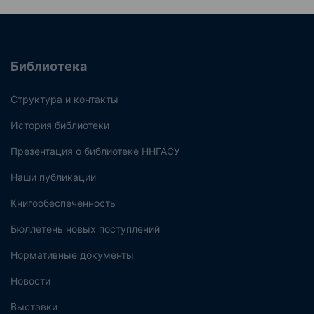
Библиотека
Структура и контакты
История библиотеки
Презентация о библиотеке ННГАСУ
Наши публикации
Книгообеспеченность
Бюллетень новых поступлений
Нормативные документы
Новости
Выставки