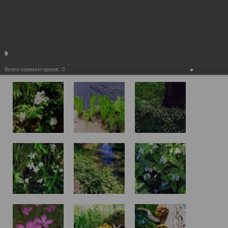
9
Всего комментариев:
0