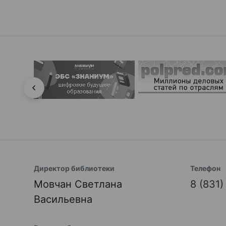
Директор библиотеки
Телефон
Мовчан Светлана
8 (831
Васильевна