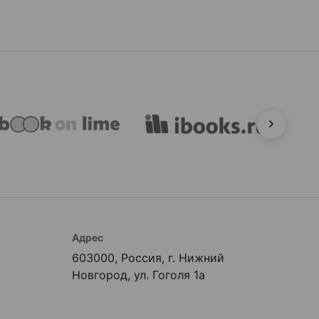
Адрес
603000, Россия, г. Нижний
Новгород, ул. Гоголя 1а