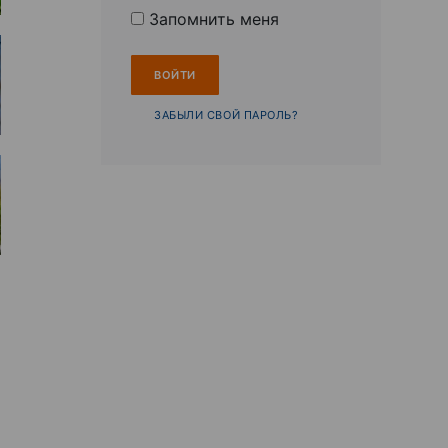
Запомнить меня
ЗАБЫЛИ СВОЙ ПАРОЛЬ?