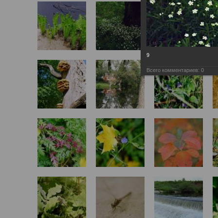
9
Всего комментариев:
0