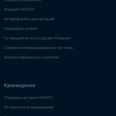
Издания ННГАСУ
Авторефераты диссертаций
Периодика онлайн
Путеводитель по ресурсам Интернет
Справочно-информационные системы
Библиографические указатели
Краеведение
Страницы истории ННГАСУ
Историческое краеведение