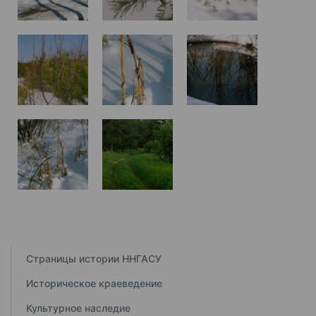
Страницы истории ННГАСУ
Историческое краеведение
Культурное наследие