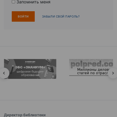
Запомнить меня
ЗАБЫЛИ СВОЙ ПАРОЛЬ?
Директор библиотеки