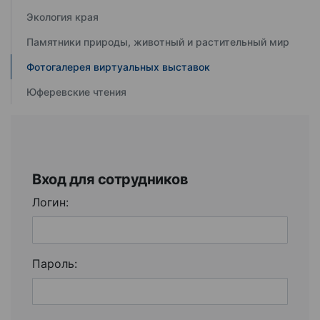
Экология края
Памятники природы, животный и растительный мир
Фотогалерея виртуальных выставок
Юферевские чтения
Вход для сотрудников
Логин:
Пароль: