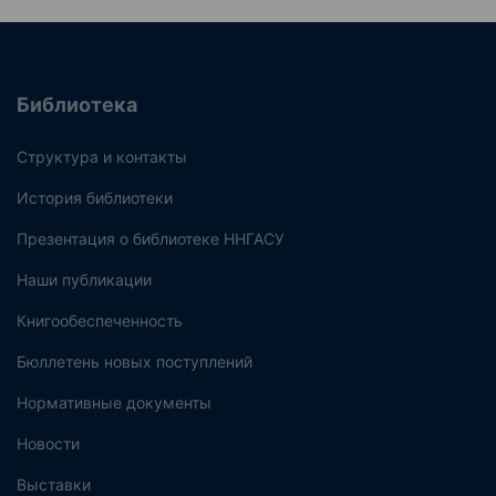
Библиотека
Структура и контакты
История библиотеки
Презентация о библиотеке ННГАСУ
Наши публикации
Книгообеспеченность
Бюллетень новых поступлений
Нормативные документы
Новости
Выставки