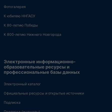
Фотогалерея
К юбилею ННГАСУ
К 80-летию Победы
К 800-летию Нижнего Новгорода
Электронные информационно-
образовательные ресурсы и
профессиональные базы данных
Электронный каталог
Официальные ресурсы и открытые источники
Подписка
Подписка (журналы)