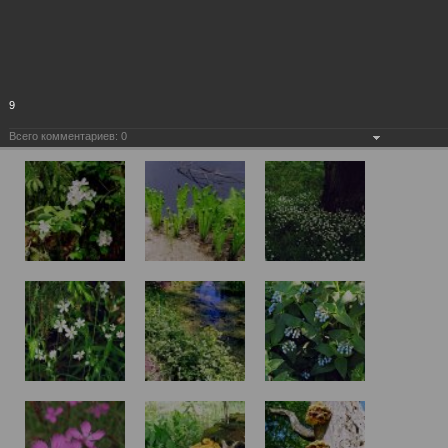
9
Всего комментариев:
0