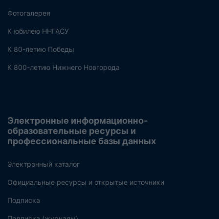
Фотогалерея
К юбилею ННГАСУ
К 80-летию Победы
К 800-летию Нижнего Новгорода
Электронные информационно-
образовательные ресурсы и
профессиональные базы данных
Электронный каталог
Официальные ресурсы и открытые источники
Подписка
Подписка (журналы)