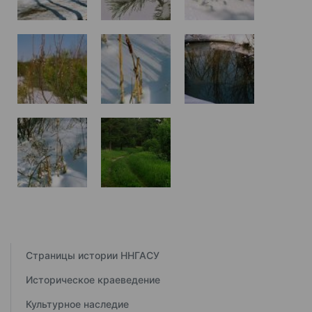
Страницы истории ННГАСУ
Историческое краеведение
Культурное наследие