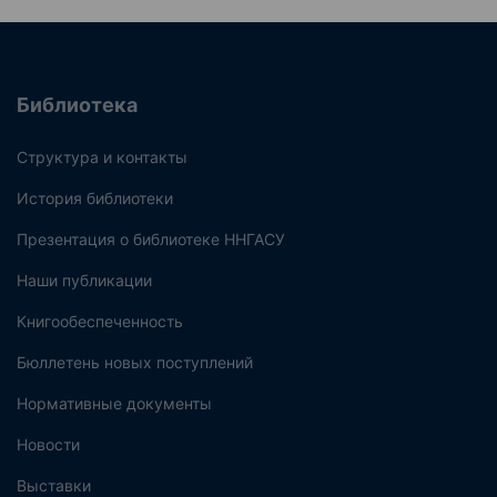
Библиотека
Структура и контакты
История библиотеки
Презентация о библиотеке ННГАСУ
Наши публикации
Книгообеспеченность
Бюллетень новых поступлений
Нормативные документы
Новости
Выставки