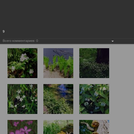
9
Всего комментариев:
0