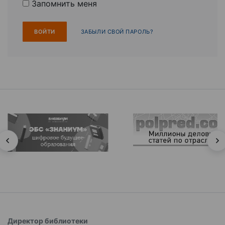
Запомнить меня
ЗАБЫЛИ СВОЙ ПАРОЛЬ?
Директор библиотеки