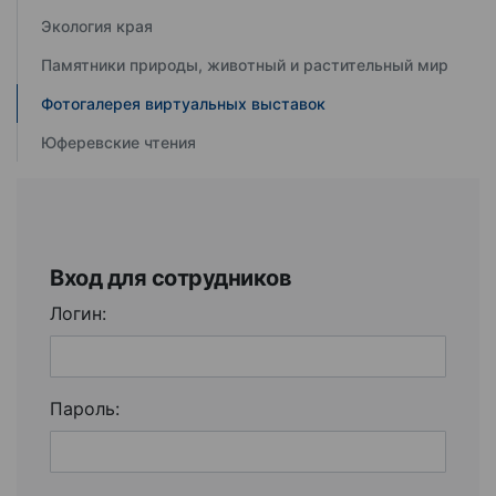
Экология края
Памятники природы, животный и растительный мир
Фотогалерея виртуальных выставок
Юферевские чтения
Вход для сотрудников
Логин:
Пароль: