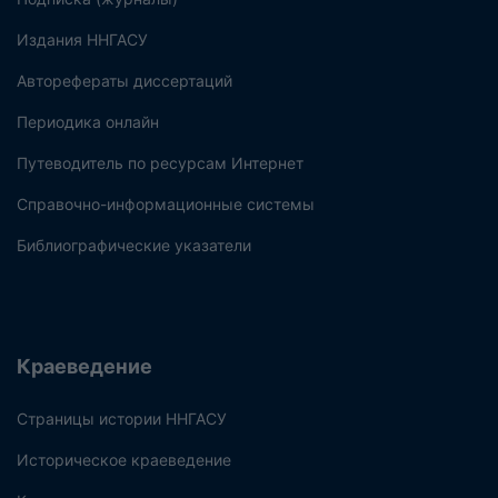
Издания ННГАСУ
Авторефераты диссертаций
Периодика онлайн
Путеводитель по ресурсам Интернет
Справочно-информационные системы
Библиографические указатели
Краеведение
Страницы истории ННГАСУ
Историческое краеведение