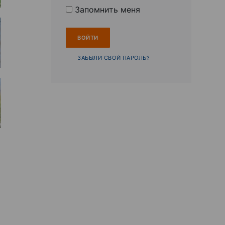
Запомнить меня
ЗАБЫЛИ СВОЙ ПАРОЛЬ?