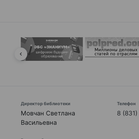
Директор библиотеки
Телефон
Мовчан Светлана
8 (831
Васильевна