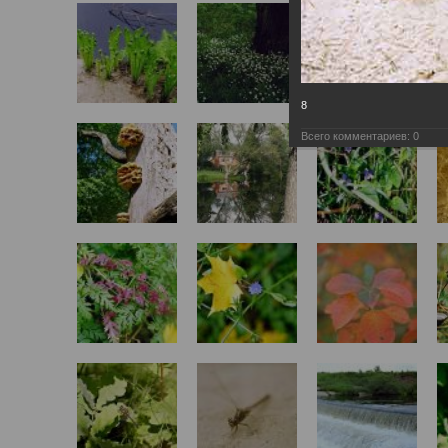
8
Всего комментариев:
0