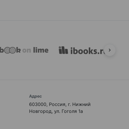
Адрес
603000, Россия, г. Нижний
Новгород, ул. Гоголя 1а