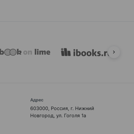
Адрес
603000, Россия, г. Нижний
Новгород, ул. Гоголя 1а