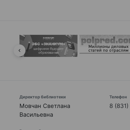
Директор библиотеки
Телефон
Мовчан Светлана
8 (831
Васильевна