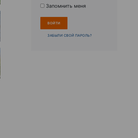
Запомнить меня
ЗАБЫЛИ СВОЙ ПАРОЛЬ?