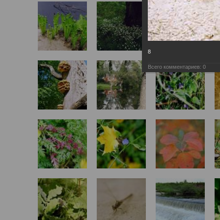
8
Всего комментариев:
0